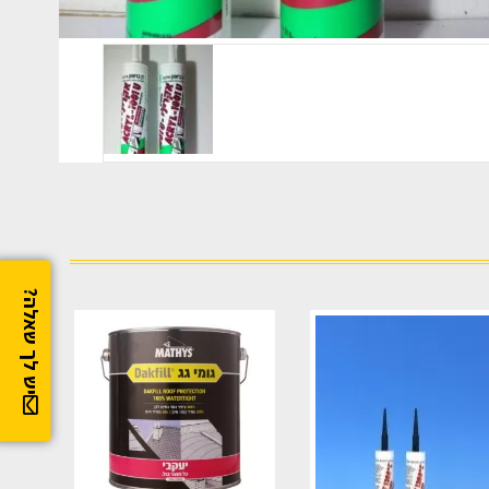
יש לך שאלה?