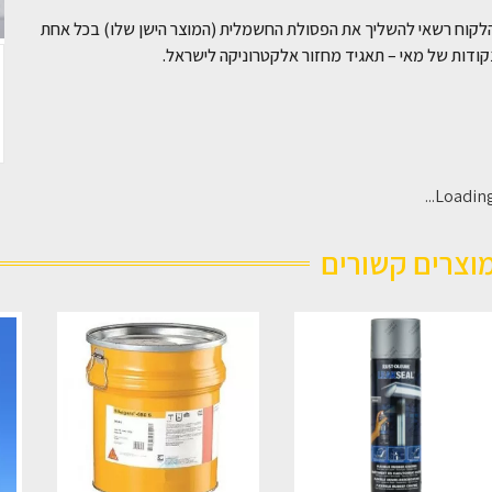
לקוח רשאי להשליך את הפסולת החשמלית (המוצר הישן שלו) בכל אחת
ודות של מאי – תאגיד מחזור אלקטרוניקה לישראל.
Loading..
וצרים קשורים