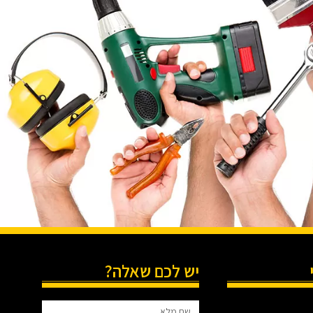
יש לכם שאלה?