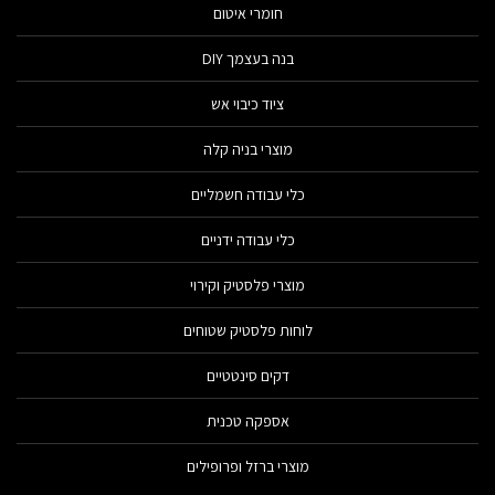
חומרי איטום
בנה בעצמך DIY
ציוד כיבוי אש
מוצרי בניה קלה
כלי עבודה חשמליים
כלי עבודה ידניים
מוצרי פלסטיק וקירוי
לוחות פלסטיק שטוחים
דקים סינטטיים
אספקה טכנית
מוצרי ברזל ופרופילים