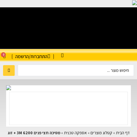
0
התחברות/הרשמה
דף הבית
»
קטלוג מוצרים
»
אספקה טכנית
»
מסיכה חצי פנים 6200 3M + זוג