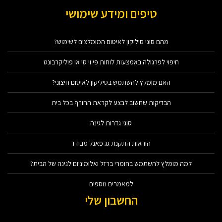
טיפים ומידע שימושי
מהם סוגי סיליקון לאיטום המומלצים לשימוש?
חיפוי לפרגולה באמצעות לוחות פי וי סי או פוליקרבונט
האם מומלץ להשתמש בסיליקון לאיטום חיצוני?
הבדיקות שחשוב לבצע לקראת החורף בכל בית
סוגי גדרות לגינה
הוראות התקנת גג פאנל מבודד
למה מומלץ להשתמש בחומרי ברזל ואלומיניום לגינה של הבית?
למאמרים נוספים
החשבון שלי