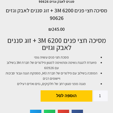
סננים לאבק וגזים 90626
מסיכה חצי פנים 6200 3M + זוג סננים לאבק וגזים
90626
₪
245.00
מסיכה חצי פנים 6200 3M + זוג סננים
לאבק וגזים
מסכת חצי פנים עשויה גומי
מיועדת להגנת נשימה ומתאימה למגוון פילטרים של חברת 3M בשילוב
עם 60926
המסכה בשילוב עם פילטרים של חברת M3, מספקת הגנה עבור סביבות
ויישומים רבים
מגנה מפני מגוון רחב של חלקיקים, גזים ואדים רעילים
הוספה לסל