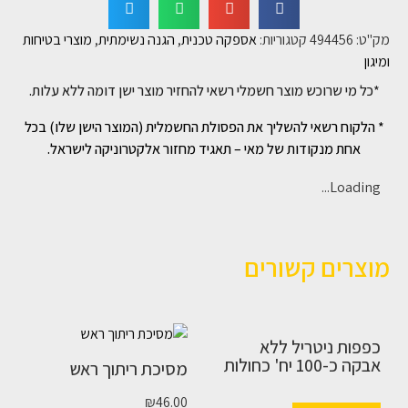
מק"ט:
494456
קטגוריות:
אספקה טכנית
,
הגנה נשימתית
,
מוצרי בטיחות
ומיגון
*כל מי שרוכש מוצר חשמלי רשאי להחזיר מוצר ישן דומה ללא עלות.
* הלקוח רשאי להשליך את הפסולת החשמלית (המוצר הישן שלו) בכל
אחת מנקודות של מאי – תאגיד מחזור אלקטרוניקה לישראל.
Loading...
מוצרים קשורים
כפפות ניטריל ללא
אבקה כ-100 יח' כחולות
מסיכת ריתוך ראש
₪
46.00