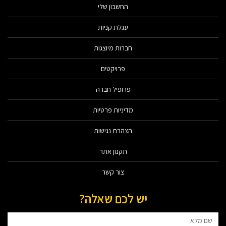
החשבון שלי
עגלת קניות
חברות מיוצגות
פרויקטים
פרופיל חברה
מדיניות פרטיות
הצהרת נגישות
תקנון אתר
צור קשר
יש לכם שאלה?