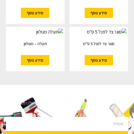
מידע נוסף
מידע נוסף
סוגר צד לפנל 5 ס"מ
תעלה – מגולוון
מידע נוסף
מידע נוסף
השארו מעודכנים
מעוניינים לקבל עדכונים על מבצעים והנחות הירשמו לניוזלטר שלנו מבטיחים לא
להציק.