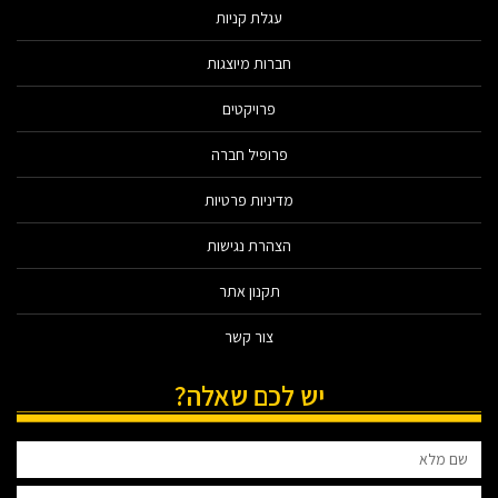
עגלת קניות
חברות מיוצגות
פרויקטים
פרופיל חברה
מדיניות פרטיות
הצהרת נגישות
תקנון אתר
צור קשר
יש לכם שאלה?