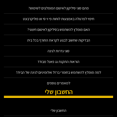
מהם סוגי סיליקון לאיטום המומלצים לשימוש?
חיפוי לפרגולה באמצעות לוחות פי וי סי או פוליקרבונט
האם מומלץ להשתמש בסיליקון לאיטום חיצוני?
הבדיקות שחשוב לבצע לקראת החורף בכל בית
סוגי גדרות לגינה
הוראות התקנת גג פאנל מבודד
למה מומלץ להשתמש בחומרי ברזל ואלומיניום לגינה של הבית?
למאמרים נוספים
החשבון שלי
החשבון שלי