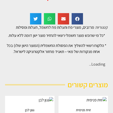
קטגוריות:
מרזבים, מוצרי פח ותעלות פח לחשמל
,
תעלות ומסילות
*כל מי שרוכש מוצר חשמלי רשאי להחזיר מוצר ישן דומה ללא עלות.
* הלקוח רשאי להשליך את הפסולת החשמלית (המוצר הישן שלו) בכל
אחת מנקודות של מאי – תאגיד מחזור אלקטרוניקה לישראל.
Loading...
מוצרים קשורים
זוית פנימית
גגון לבן