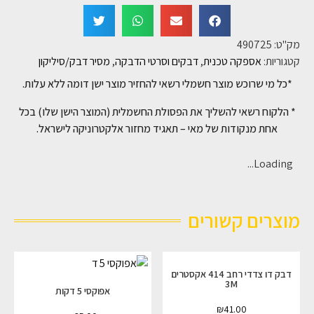
מק"ט:
490725
קטגוריות:
אספקה טכנית
,
דבקים וסרטי הדבקה
,
מסיר דבק/סיליקון
*כל מי שרוכש מוצר חשמלי רשאי להחזיר מוצר ישן דומה ללא עלות.
* הלקוח רשאי להשליך את הפסולת החשמלית (המוצר הישן שלו) בכל
אחת מנקודות של מאי – תאגיד מחזור אלקטרוניקה לישראל.
Loading...
מוצרים קשורים
דבק דו צדדי רחב 414 אקסטרים
3M
אפוקסי 5 דקות
₪
41.00