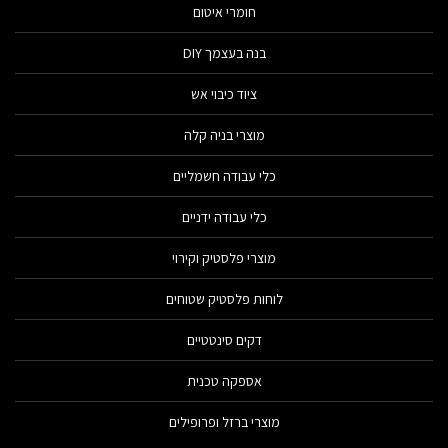
חומרי איטום
בנה בעצמך DIY
ציוד כיבוי אש
מוצרי בניה קלה
כלי עבודה חשמליים
כלי עבודה ידניים
מוצרי פלסטיק וקירוי
לוחות פלסטיק שטוחים
דקים סינטטיים
אספקה טכנית
מוצרי ברזל ופרופילים