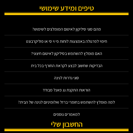
טיפים ומידע שימושי
מהם סוגי סיליקון לאיטום המומלצים לשימוש?
חיפוי לפרגולה באמצעות לוחות פי וי סי או פוליקרבונט
האם מומלץ להשתמש בסיליקון לאיטום חיצוני?
הבדיקות שחשוב לבצע לקראת החורף בכל בית
סוגי גדרות לגינה
הוראות התקנת גג פאנל מבודד
למה מומלץ להשתמש בחומרי ברזל ואלומיניום לגינה של הבית?
למאמרים נוספים
החשבון שלי