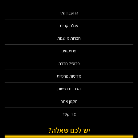
החשבון שלי
עגלת קניות
חברות מיוצגות
פרויקטים
פרופיל חברה
מדיניות פרטיות
הצהרת נגישות
תקנון אתר
צור קשר
יש לכם שאלה?