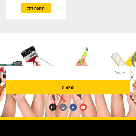
הוספה לסל
השארו מעודכנים
מעוניינים לקבל עדכונים על מבצעים והנחות הירשמו לניוזלטר שלנו מבטיחים לא
להציק.
הרשמה