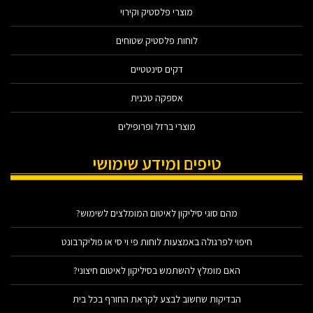
מוצרי פלסטיק וקירוי
לוחות פלסטיק שטוחים
דקים סינטטיים
אספקה טכנית
מוצרי ברזל ופרופילים
טיפים ומידע שימושי
מהם סוגי סיליקון לאיטום המומלצים לשימוש?
חיפוי לפרגולה באמצעות לוחות פי וי סי או פוליקרבונט
האם מומלץ להשתמש בסיליקון לאיטום חיצוני?
הבדיקות שחשוב לבצע לקראת החורף בכל בית