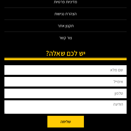
מדיניות פרטיות
הצהרת נגישות
תקנון אתר
צור קשר
יש לכם שאלה?
שליחה