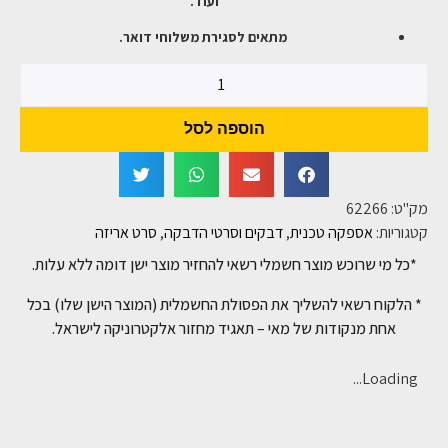
ועוד.
מתאים לסגירת משלוחי דואר.
הוספה לסל
מק"ט:
62266
קטגוריות:
אספקה טכנית
,
דבקים וסרטי הדבקה
,
סרט אריזה
*כל מי שרוכש מוצר חשמלי רשאי להחזיר מוצר ישן דומה ללא עלות.
* הלקוח רשאי להשליך את הפסולת החשמלית (המוצר הישן שלו) בכל
אחת מנקודות של מאי – תאגיד מחזור אלקטרוניקה לישראל.
Loading...