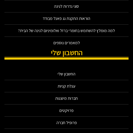
סוגי גדרות לגינה
הוראות התקנת גג פאנל מבודד
למה מומלץ להשתמש בחומרי ברזל ואלומיניום לגינה של הבית?
למאמרים נוספים
החשבון שלי
החשבון שלי
עגלת קניות
חברות מיוצגות
פרויקטים
פרופיל חברה