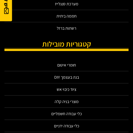
מערכת סנגלייז
חממה ביתית
רשתות ברזל
קטגוריות מובילות
חומרי איטום
בנה בעצמך DIY
ציוד כיבוי אש
מוצרי בניה קלה
כלי עבודה חשמליים
כלי עבודה ידניים