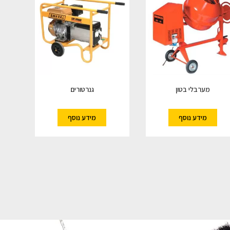
מערבלי בטון
גנרטורים
מידע נוסף
מידע נוסף