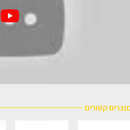
וצרים קשורים