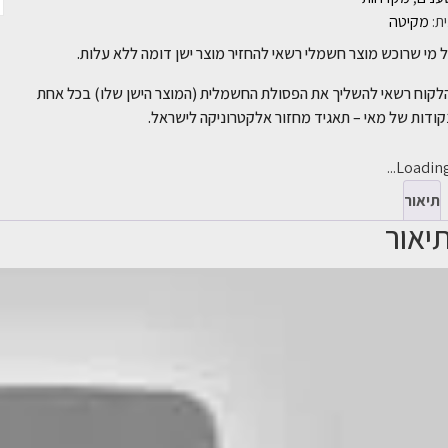
ת:
מקיטה
 מי שרוכש מוצר חשמלי רשאי להחזיר מוצר ישן דומה ללא עלות.
לקוח רשאי להשליך את הפסולת החשמלית (המוצר הישן שלו) בכל אחת
ודות של מאי – תאגיד מחזור אלקטרוניקה לישראל.
Loading..
תיאור
יאור