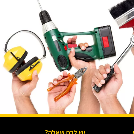
יש לכם שאלה?