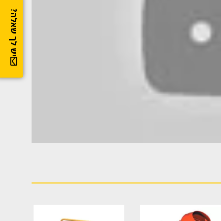
יש לך שאלה?