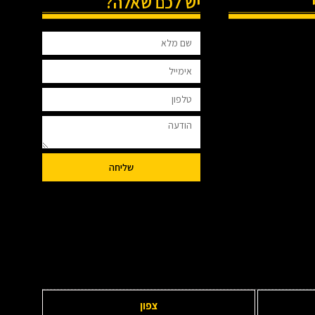
יש לכם שאלה?
שליחה
צפון