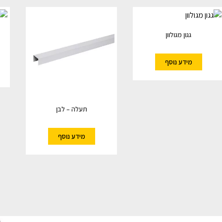
גגון מגולוון
מידע נוסף
תעלה – לבן
מידע נוסף