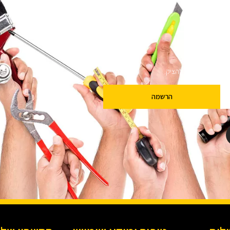
ם
שלנו מבטיחים לא להציק.
הרשמה