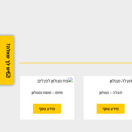
יש לך שאלה?
תעלה – מגולוון
פחים – שטוח ומגולוון
מידע נוסף
מידע נוסף