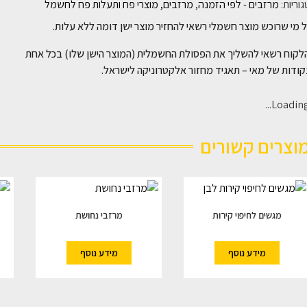
וריות:
מרזבים - לפי הזמנה
,
מרזבים, מוצרי פח ותעלות פח לחשמל
 מי שרוכש מוצר חשמלי רשאי להחזיר מוצר ישן דומה ללא עלות.
לקוח רשאי להשליך את הפסולת החשמלית (המוצר הישן שלו) בכל אחת
ודות של מאי – תאגיד מחזור אלקטרוניקה לישראל.
Loading..
וצרים קשורים
מגשים לחיפוי קירות
מרזבי נחושת
מידע נוסף
מידע נוסף