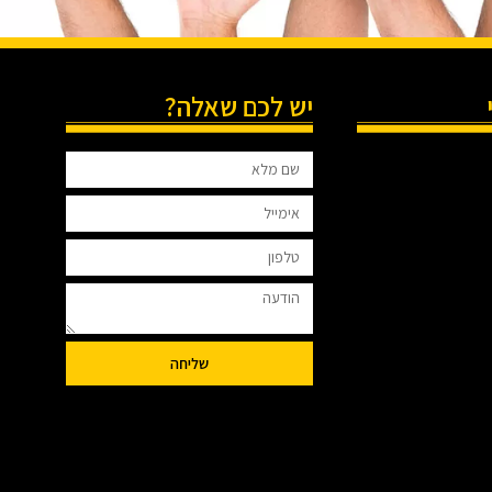
יש לכם שאלה?
שליחה