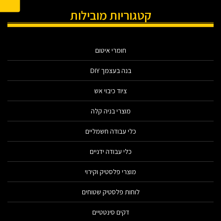
קטגוריות מובילות
חומרי איטום
בנה בעצמך DIY
ציוד כיבוי אש
מוצרי בניה קלה
כלי עבודה חשמליים
כלי עבודה ידניים
מוצרי פלסטיק וקירוי
לוחות פלסטיק שטוחים
דקים סינטטיים