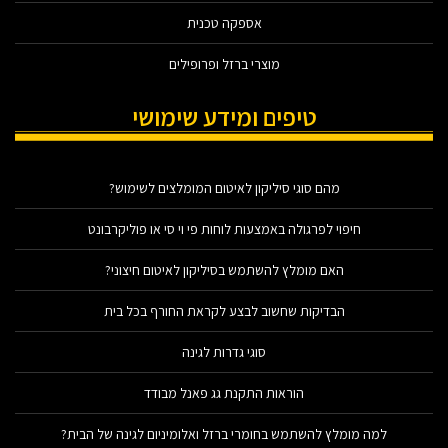
אספקה טכנית
מוצרי ברזל ופרופילים
טיפים ומידע שימושי
מהם סוגי סיליקון לאיטום המומלצים לשימוש?
חיפוי לפרגולה באמצעות לוחות פי וי סי או פוליקרבונט
האם מומלץ להשתמש בסיליקון לאיטום חיצוני?
הבדיקות שחשוב לבצע לקראת החורף בכל בית
סוגי גדרות לגינה
הוראות התקנת גג פאנל מבודד
למה מומלץ להשתמש בחומרי ברזל ואלומיניום לגינה של הבית?