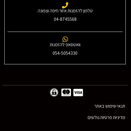
טלפון להזמנות אזור חיפה וצפונה
04-8745568
וואטסאפ להזמנות
054-5054330
תנאי שימוש באתר
מדיניות פרטיות גולשים