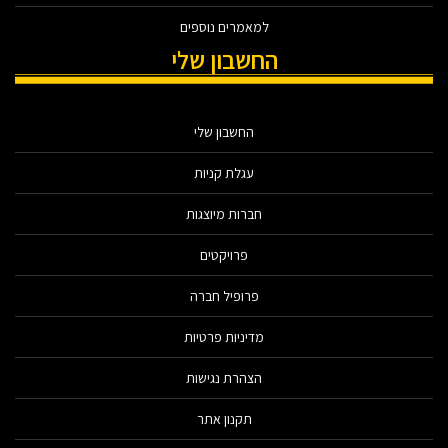
למאמרים נוספים
החשבון שלי
החשבון שלי
עגלת קניות
חברות מיוצגות
פרויקטים
פרופיל חברה
מדיניות פרטיות
הצהרת נגישות
תקנון אתר