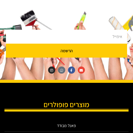
השארו מעודכנים
מעוניינים לקבל עדכונים על מבצעים והנחות הירשמו לניוזלטר שלנו מבטיחים לא
להציק.
הרשמה
מוצרים פופולרים
פאנל מבודד