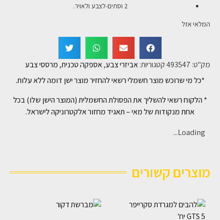
2 וסתים-לצבע ולאויר.
המלאי אזל
מק"ט:
493547
קטגוריות:
אביזרי צבע
,
אספקה טכנית
,
מרססי צבע
*כל מי שרוכש מוצר חשמלי רשאי להחזיר מוצר ישן דומה ללא עלות.
* הלקוח רשאי להשליך את הפסולת החשמלית (המוצר הישן שלו) בכל
אחת מנקודות של מאי – תאגיד מחזור אלקטרוניקה לישראל.
Loading...
מוצרים קשורים