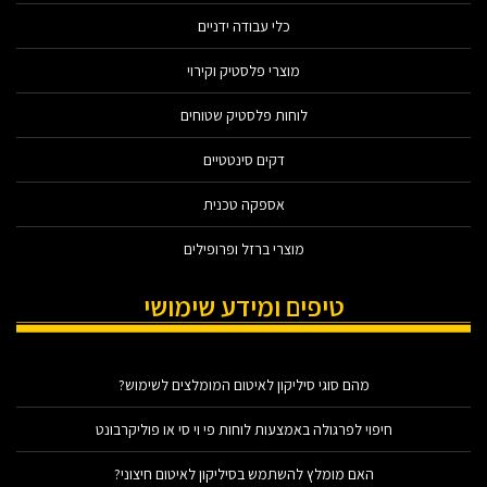
כלי עבודה ידניים
מוצרי פלסטיק וקירוי
לוחות פלסטיק שטוחים
דקים סינטטיים
אספקה טכנית
מוצרי ברזל ופרופילים
טיפים ומידע שימושי
מהם סוגי סיליקון לאיטום המומלצים לשימוש?
חיפוי לפרגולה באמצעות לוחות פי וי סי או פוליקרבונט
האם מומלץ להשתמש בסיליקון לאיטום חיצוני?