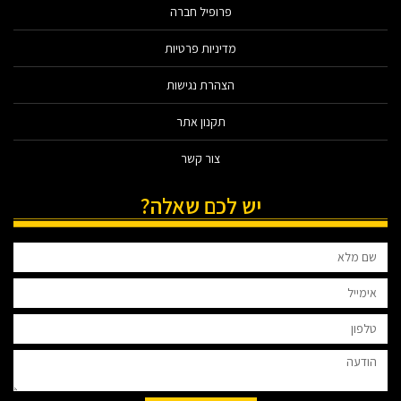
פרופיל חברה
מדיניות פרטיות
הצהרת נגישות
תקנון אתר
צור קשר
יש לכם שאלה?