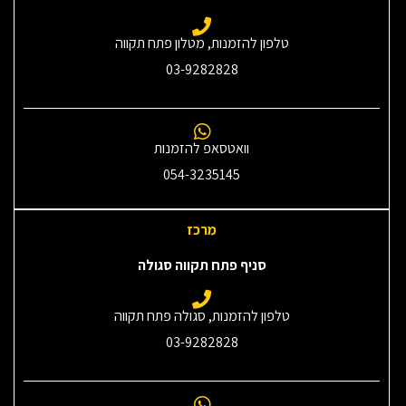
טלפון להזמנות, מטלון פתח תקווה
03-9282828
וואטסאפ להזמנות
054-3235145‎
מרכז
סניף פתח תקווה סגולה
טלפון להזמנות, סגולה פתח תקווה
03-9282828