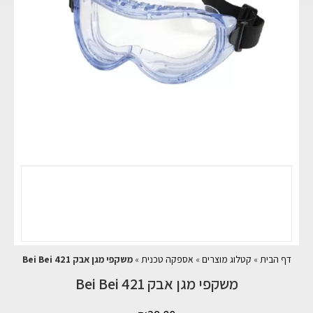
דף הבית
»
קטלוג מוצרים
»
אספקה טכנית
»
משקפי מגן אבק 421 Bei Bei
משקפי מגן אבק 421 Bei Bei