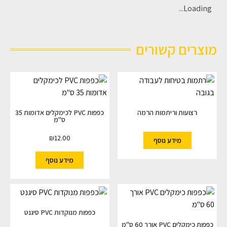
Loading...
מוצרים קשורים
רצועות וריתמות הרמה
כפפות PVC לכימקלים אדומות 35
ס"מ
₪
12.00
מידע נוסף
מידע נוסף
כפפות מנוקדות PVC סיגנט
כפפות כימקלים PVC אורך 60 ס"מ