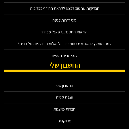
הבדיקות שחשוב לבצע לקראת החורף בכל בית
סוגי גדרות לגינה
הוראות התקנת גג פאנל מבודד
למה מומלץ להשתמש בחומרי ברזל ואלומיניום לגינה של הבית?
למאמרים נוספים
החשבון שלי
החשבון שלי
עגלת קניות
חברות מיוצגות
פרויקטים