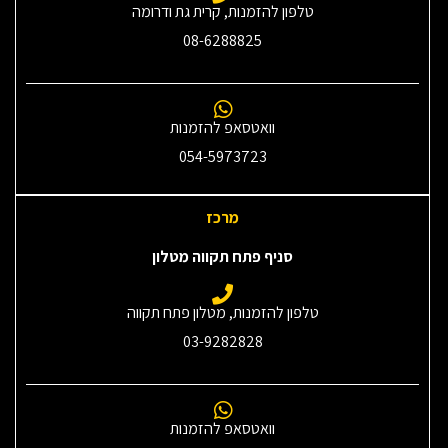
טלפון להזמנות, קרית גת ודרומה
08-6288825
וואטסאפ להזמנות
054-5973723
מרכז
סניף פתח תקווה מטלון
טלפון להזמנות, מטלון פתח תקווה
03-9282828
וואטסאפ להזמנות