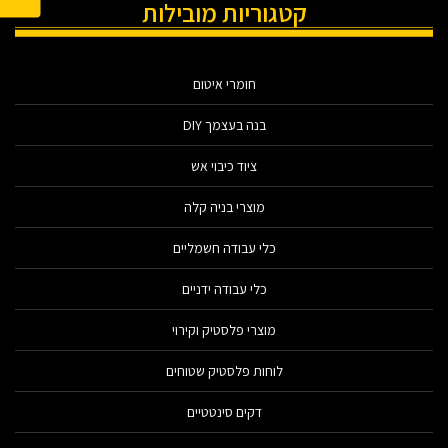
קטגוריות מובילות
חומרי איטום
בנה בעצמך DIY
ציוד כיבוי אש
מוצרי בניה קלה
כלי עבודה חשמליים
כלי עבודה ידניים
מוצרי פלסטיק וקירוי
לוחות פלסטיק שטוחים
דקים סינטטיים