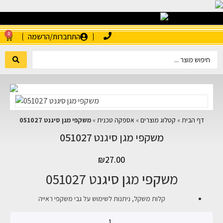
0
התחברות/הרשמה
דף הבית
»
קטלוג מוצרים
»
אספקה טכנית
»
משקפי מגן סיגנט 051027
משקפי מגן סיגנט 051027
₪
27.00
משקפי מגן סיגנט 051027
קלות משקל, ניתנות לשימוש על גבי משקפי ראייה