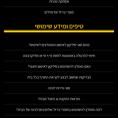
אספקה טכנית
מוצרי ברזל ופרופילים
טיפים ומידע שימושי
מהם סוגי סיליקון לאיטום המומלצים לשימוש?
חיפוי לפרגולה באמצעות לוחות פי וי סי או פוליקרבונט
האם מומלץ להשתמש בסיליקון לאיטום חיצוני?
הבדיקות שחשוב לבצע לקראת החורף בכל בית
סוגי גדרות לגינה
הוראות התקנת גג פאנל מבודד
למה מומלץ להשתמש בחומרי ברזל ואלומיניום לגינה של הבית?