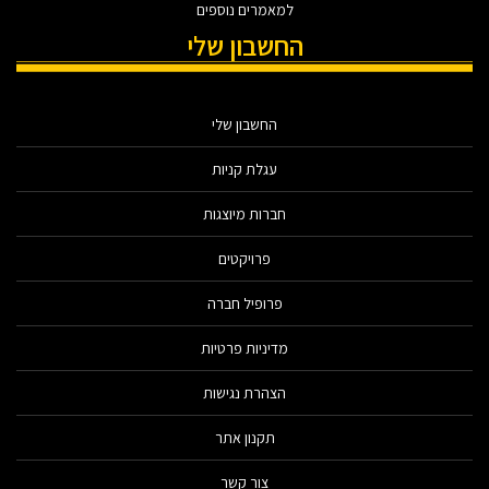
למאמרים נוספים
החשבון שלי
החשבון שלי
עגלת קניות
חברות מיוצגות
פרויקטים
פרופיל חברה
מדיניות פרטיות
הצהרת נגישות
תקנון אתר
צור קשר