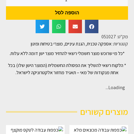
הוספה לסל
מק"ט:
051027
קטגוריות:
אספקה טכנית
,
הגנת עיניים
,
מוצרי בטיחות ומיגון
*כל מי שרוכש מוצר חשמלי רשאי להחזיר מוצר ישן דומה ללא עלות.
* הלקוח רשאי להשליך את הפסולת החשמלית (המוצר הישן שלו) בכל
אחת מנקודות של מאי – תאגיד מחזור אלקטרוניקה לישראל.
Loading...
מוצרים קשורים