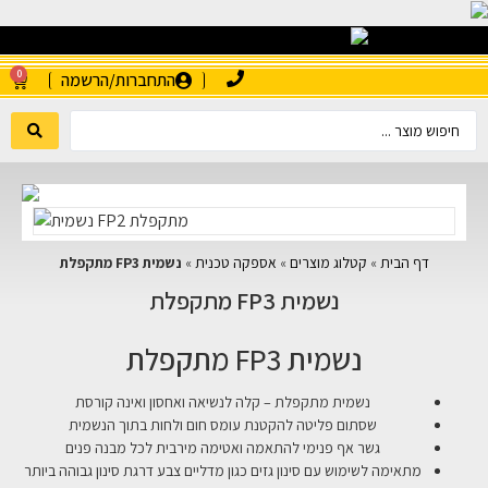
0
התחברות/הרשמה
דף הבית
»
קטלוג מוצרים
»
אספקה טכנית
»
נשמית FP3 מתקפלת
נשמית FP3 מתקפלת
נשמית FP3 מתקפלת
נשמית מתקפלת – קלה לנשיאה ואחסון ואינה קורסת
שסתום פליטה להקטנת עומס חום ולחות בתוך הנשמית
גשר אף פנימי להתאמה ואטימה מירבית לכל מבנה פנים
מתאימה לשימוש עם סינון גזים כגון מדליים צבע דרגת סינון גבוהה ביותר