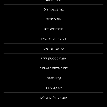
בנה בעצמך DIY
ציוד כיבוי אש
מוצרי בניה קלה
כלי עבודה חשמליים
כלי עבודה ידניים
מוצרי פלסטיק וקירוי
לוחות פלסטיק שטוחים
דקים סינטטיים
אספקה טכנית
מוצרי ברזל ופרופילים