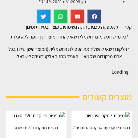
תקן EN 149: 2001 + A1:2009
קטגוריות:
אספקה טכנית
,
הגנה נשימתית
,
מוצרי בטיחות ומיגון
*כל מי שרוכש מוצר חשמלי רשאי להחזיר מוצר ישן דומה ללא עלות.
* הלקוח רשאי להשליך את הפסולת החשמלית (המוצר הישן שלו) בכל
אחת מנקודות של מאי – תאגיד מחזור אלקטרוניקה לישראל.
Loading...
מוצרים קשורים
כפפות לטקס עם אבקה (כ-100 יח')
כפפות מנוקדות PVC סיגנט