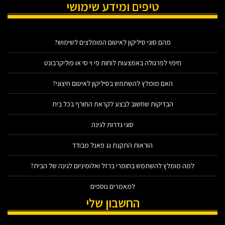
טיפים ומידע שימושי
מהם סוגי סיליקון לאיטום המומלצים לשימוש?
חיפוי לפרגולה באמצעות לוחות פי וי סי או פוליקרבונט
האם מומלץ להשתמש בסיליקון לאיטום חיצוני?
הבדיקות שחשוב לבצע לקראת החורף בכל בית
סוגי גדרות לגינה
הוראות התקנת גג פאנל מבודד
למה מומלץ להשתמש בחומרי ברזל ואלומיניום לגינה של הבית?
למאמרים נוספים
החשבון שלי