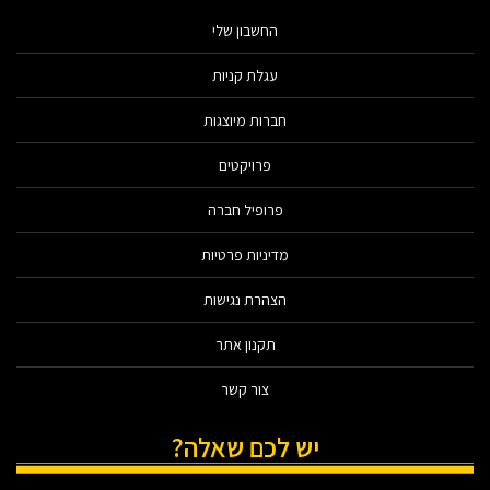
החשבון שלי
עגלת קניות
חברות מיוצגות
פרויקטים
פרופיל חברה
מדיניות פרטיות
הצהרת נגישות
תקנון אתר
צור קשר
יש לכם שאלה?