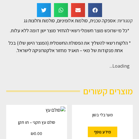
קטגוריות:
אספקה טכנית
,
סולמות אלומיניום
,
סולמות וחלונות גג
*כל מי שרוכש מוצר חשמלי רשאי להחזיר מוצר ישן דומה ללא עלות.
* הלקוח רשאי להשליך את הפסולת החשמלית (המוצר הישן שלו) בכל
אחת מנקודות של מאי – תאגיד מחזור אלקטרוניקה לישראל.
Loading...
מוצרים קשורים
מערבלי בטון
סולם עץ תקני – תו תקן
מידע נוסף
₪
0.00