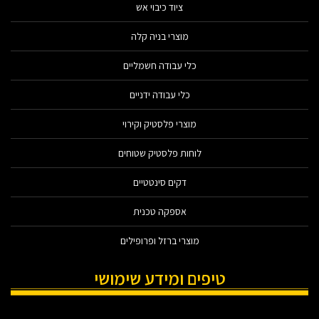
ציוד כיבוי אש
מוצרי בניה קלה
כלי עבודה חשמליים
כלי עבודה ידניים
מוצרי פלסטיק וקירוי
לוחות פלסטיק שטוחים
דקים סינטטיים
אספקה טכנית
מוצרי ברזל ופרופילים
טיפים ומידע שימושי