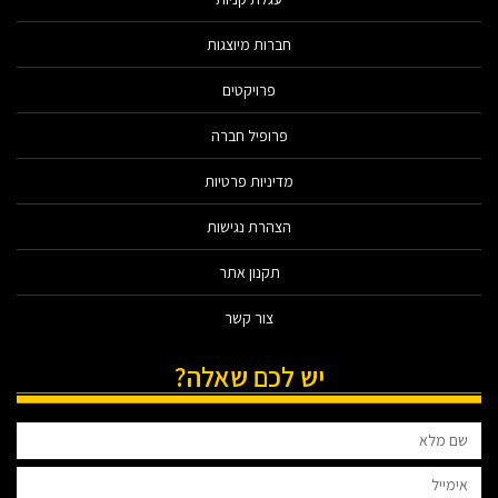
חברות מיוצגות
פרויקטים
פרופיל חברה
מדיניות פרטיות
הצהרת נגישות
תקנון אתר
צור קשר
יש לכם שאלה?