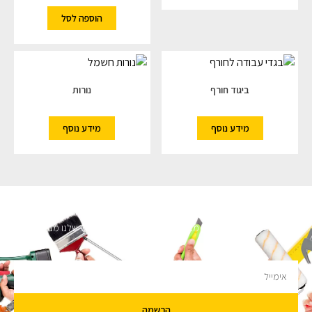
הוספה לסל
ביגוד חורף
נורות
מידע נוסף
מידע נוסף
השארו מעודכנים
מעוניינים לקבל עדכונים על מבצעים והנחות הירשמו לניוזלטר שלנו מבטיחים לא
להציק.
הרשמה