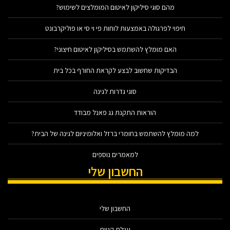
מהם סוגי סיליקון לאיטום המומלצים לשימוש?
חיפוי לפרגולה באמצעות לוחות פי וי סי או פוליקרבונט
האם מומלץ להשתמש בסיליקון לאיטום חיצוני?
הבדיקות שחשוב לבצע לקראת החורף בכל בית
סוגי גדרות לגינה
הוראות התקנת גג פאנל מבודד
למה מומלץ להשתמש בחומרי ברזל ואלומיניום לגינה של הבית?
למאמרים נוספים
החשבון שלי
החשבון שלי
עגלת קניות