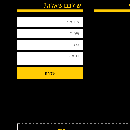
יש לכם שאלה?
שליחה