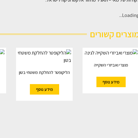
Loading..
וצרים קשורים
מוצרי ואביזרי השקייה
הליקופטר להחלקת משטחי בטון
מידע נוסף
מידע נוסף