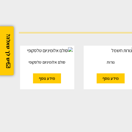
יש לך שאלה?
נורות
סולם אלומיניום טלסקופי
מידע נוסף
מידע נוסף