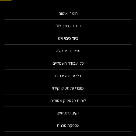
חומרי איטום
בנה בעצמך DIY
ציוד כיבוי אש
מוצרי בניה קלה
כלי עבודה חשמליים
כלי עבודה ידניים
מוצרי פלסטיק וקירוי
לוחות פלסטיק שטוחים
דקים סינטטיים
אספקה טכנית