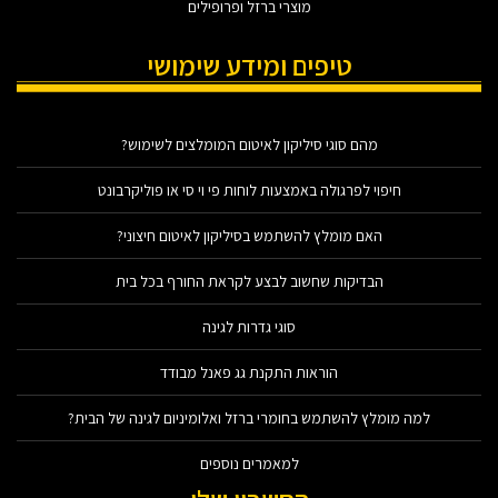
מוצרי ברזל ופרופילים
טיפים ומידע שימושי
מהם סוגי סיליקון לאיטום המומלצים לשימוש?
חיפוי לפרגולה באמצעות לוחות פי וי סי או פוליקרבונט
האם מומלץ להשתמש בסיליקון לאיטום חיצוני?
הבדיקות שחשוב לבצע לקראת החורף בכל בית
סוגי גדרות לגינה
הוראות התקנת גג פאנל מבודד
למה מומלץ להשתמש בחומרי ברזל ואלומיניום לגינה של הבית?
למאמרים נוספים