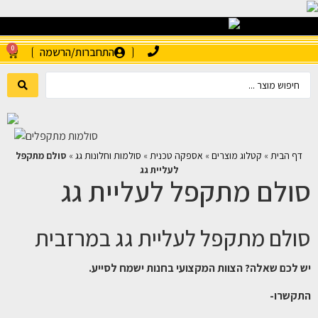
0
התחברות/הרשמה
דף הבית
»
קטלוג מוצרים
»
אספקה טכנית
»
סולמות וחלונות גג
»
סולם מתקפל
לעליית גג
סולם מתקפל לעליית גג
סולם מתקפל לעליית גג במרזבית
יש לכם שאלה? הצוות המקצועי בחנות ישמח לסייע.
התקשרו-