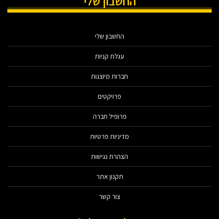
החשבון שלי
החשבון שלי
עגלת קניות
חברות מיוצגות
פרויקטים
פרופיל חברה
מדיניות פרטיות
הצהרת נגישות
תקנון אתר
צור קשר