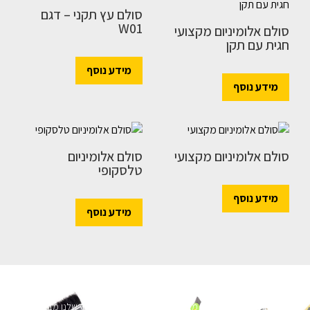
סולם עץ תקני – דגם
W01
סולם אלומיניום מקצועי
חגית עם תקן
מידע נוסף
מידע נוסף
סולם אלומיניום מקצועי
סולם אלומיניום
טלסקופי
מידע נוסף
מידע נוסף
השארו מעודכנים
מעוניינים לקבל עדכונים על מבצעים והנחות הירשמו לניוזלטר שלנו מבטיחים לא