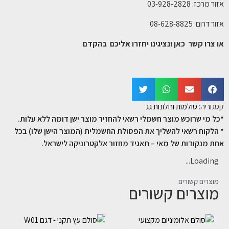
אזור מרכז: 03-928-2828
אזור דרום: 08-628-8825
או צרו קשר כאן ונציגינו יחזרו אליכם בהקדם
קטגוריה:
סולמות וחלונות גג
*כל מי שרוכש מוצר חשמלי רשאי להחזיר מוצר ישן דומה ללא עלות.
* הלקוח רשאי להשליך את הפסולת החשמלית (המוצר הישן שלו) בכל
אחת מנקודות של מאי – תאגיד מחזור אלקטרוניקה לישראל.
Loading...
מוצרים קשורים
מוצרים קשורים