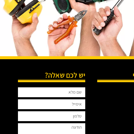
יש לכם שאלה?