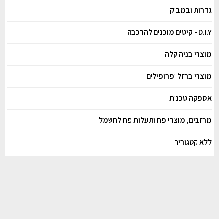
גדרות ובמבוק
D.I.Y - קיטים מוכנים להרכבה
מוצרי בניה קלה
מוצרי ברזל ופרופילים
אספקה טכנית
מרזבים, מוצרי פח ותעלות פח לחשמל
ללא קטגוריה