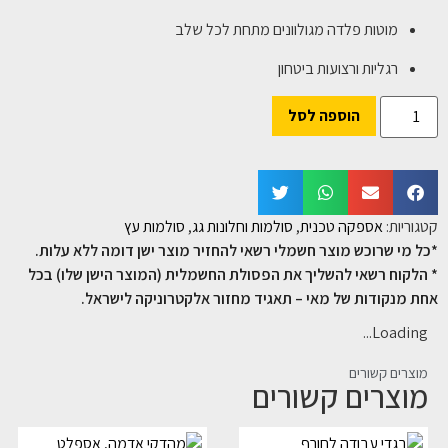
מוטות פלדה מגולוונים מתחת לכל שלב
רגליות ורצועות ביטחון
הוספה לסל
קטגוריות:
אספקה טכנית
,
סולמות וחלונות גג
,
סולמות עץ
*כל מי שרוכש מוצר חשמלי רשאי להחזיר מוצר ישן דומה ללא עלות.
* הלקוח רשאי להשליך את הפסולת החשמלית (המוצר הישן שלו) בכל
אחת מנקודות של מאי – תאגיד מחזור אלקטרוניקה לישראל.
Loading...
מוצרים קשורים
מוצרים קשורים