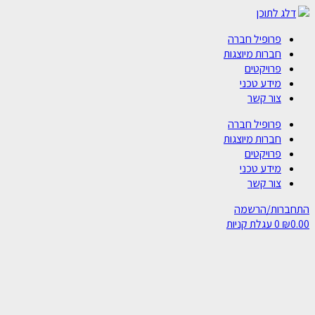
דלג לתוכן
פרופיל חברה
חברות מיוצגות
פרויקטים
מידע טכני
צור קשר
פרופיל חברה
חברות מיוצגות
פרויקטים
מידע טכני
צור קשר
התחברות/הרשמה
0.00
₪
0
עגלת קניות