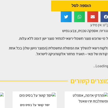
הוספה לסל
"ט:
אין מידע
וריות:
אספקה טכנית
,
צבע גמיש
 מי שרוכש מוצר חשמלי רשאי להחזיר מוצר ישן דומה ללא עלות.
לקוח רשאי להשליך את הפסולת החשמלית (המוצר הישן שלו) בכל אחת
ודות של מאי – תאגיד מחזור אלקטרוניקה לישראל.
Loading..
וצרים קשורים
יסוד קושר על בסיס מים