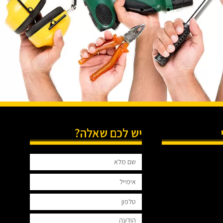
יש לכם שאלה?