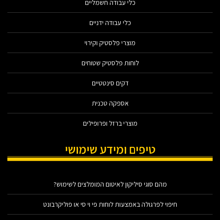
כלי עבודה חשמליים
כלי עבודה ידניים
מוצרי פלסטיק וקירוי
לוחות פלסטיק שטוחים
דקים סינטטיים
אספקה טכנית
מוצרי ברזל ופרופילים
טיפים ומידע שימושי
מהם סוגי סיליקון לאיטום המומלצים לשימוש?
חיפוי לפרגולה באמצעות לוחות פי וי סי או פוליקרבונט