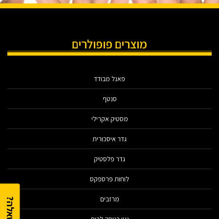
מוצרים פופולרים
פאנל מבודד
סנטף
מסטיק אקרילי
גדר איסכורית
גדר פלסטיק
לוחות פרספקס
מרזבים