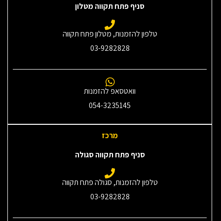
סניף פתח תקווה מטלון
טלפון להזמנות, מטלון פתח תקווה
03-9282828
וואטסאפ להזמנות
054-3235145‎
מרכז
סניף פתח תקווה סגולה
טלפון להזמנות, סגולה פתח תקווה
03-9282828