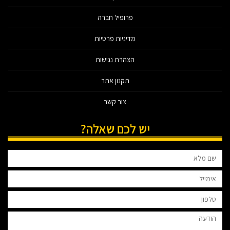
פרופיל חברה
מדיניות פרטיות
הצהרת נגישות
תקנון אתר
צור קשר
יש לכם שאלה?