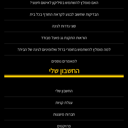
האם מומלץ להשתמש בסיליקון לאיטום חיצוני?
הבדיקות שחשוב לבצע לקראת החורף בכל בית
סוגי גדרות לגינה
הוראות התקנת גג פאנל מבודד
למה מומלץ להשתמש בחומרי ברזל ואלומיניום לגינה של הבית?
למאמרים נוספים
החשבון שלי
החשבון שלי
עגלת קניות
חברות מיוצגות
פרויקטים