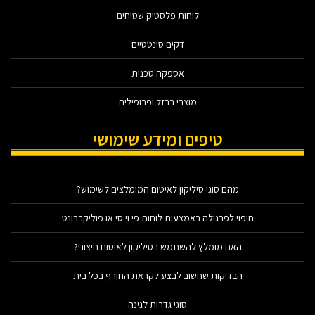
לוחות פלסטיק שטוחים
דקים סינטטיים
אספקה טכנית
מוצרי ברזל ופרופילים
טיפים ומידע שימושי
מהם סוגי סיליקון לאיטום המומלצים לשימוש?
חיפוי לפרגולה באמצעות לוחות פי וי סי או פוליקרבונט
האם מומלץ להשתמש בסיליקון לאיטום חיצוני?
הבדיקות שחשוב לבצע לקראת החורף בכל בית
סוגי גדרות לגינה