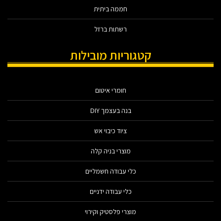
חממה ביתית
רשתות ברזל
קטגוריות מובילות
חומרי איטום
בנה בעצמך DIY
ציוד כיבוי אש
מוצרי בניה קלה
כלי עבודה חשמליים
כלי עבודה ידניים
מוצרי פלסטיק וקירוי