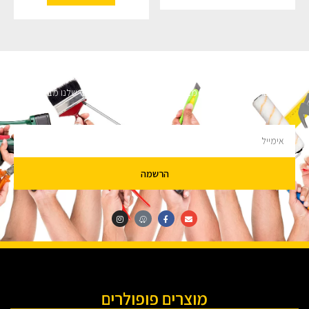
השארו מעודכנים
מעוניינים לקבל עדכונים על מבצעים והנחות הירשמו לניוזלטר שלנו מבטיחים לא
להציק.
הרשמה
מוצרים פופולרים