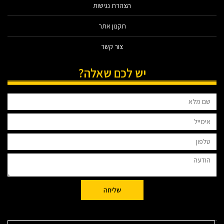
הצהרת נגישות
תקנון אתר
צור קשר
יש לכם שאלה?
שליחה