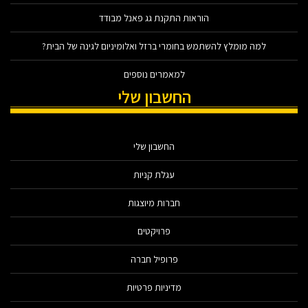
הוראות התקנת גג פאנל מבודד
למה מומלץ להשתמש בחומרי ברזל ואלומיניום לגינה של הבית?
למאמרים נוספים
החשבון שלי
החשבון שלי
עגלת קניות
חברות מיוצגות
פרויקטים
פרופיל חברה
מדיניות פרטיות