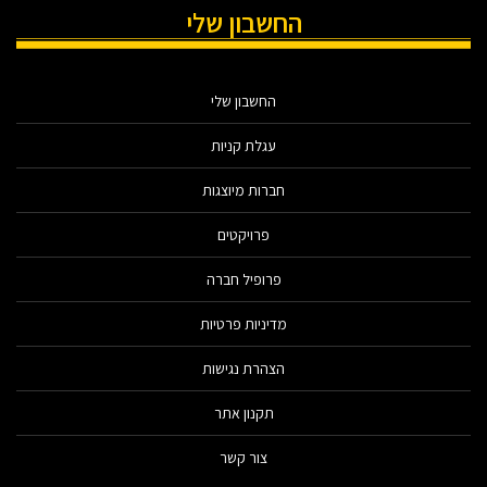
החשבון שלי
החשבון שלי
עגלת קניות
חברות מיוצגות
פרויקטים
פרופיל חברה
מדיניות פרטיות
הצהרת נגישות
תקנון אתר
צור קשר