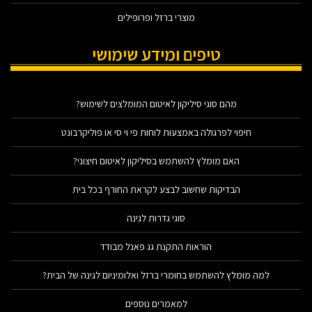
מוצרי ברזל ופרופילים
טיפים ומידע שימושי
מהם סוגי סיליקון לאיטום המומלצים לשימוש?
חיפוי לפרגולה באמצעות לוחות פי וי סי או פוליקרבונט
האם מומלץ להשתמש בסיליקון לאיטום חיצוני?
הבדיקות שחשוב לבצע לקראת החורף בכל בית
סוגי גדרות לגינה
הוראות התקנת גג פאנל מבודד
למה מומלץ להשתמש בחומרי ברזל ואלומיניום לגינה של הבית?
למאמרים נוספים