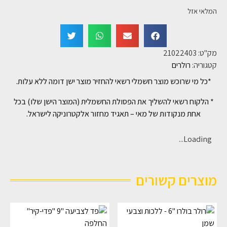
המלאי אזל
מק"ט:
21022403
קטגוריה:
רולרים
*כל מי שרוכש מוצר חשמלי רשאי להחזיר מוצר ישן דומה ללא עלות.
* הלקוח רשאי להשליך את הפסולת החשמלית (המוצר הישן שלו) בכל
אחת מנקודות של מאי – תאגיד מחזור אלקטרוניקה לישראל.
Loading...
מוצרים קשורים