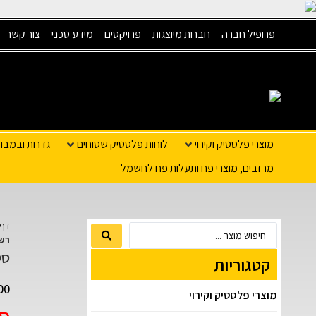
פרופיל חברה
חברות מיוצגות
פרויקטים
מידע טכני
צור קשר
מוצרי פלסטיק וקירוי
לוחות פלסטיק שטוחים
גדרות ובמבו
מרזבים, מוצרי פח ותעלות פח לחשמל
דף 
רשת
סט
קטגוריות
00
מוצרי פלסטיק וקירוי