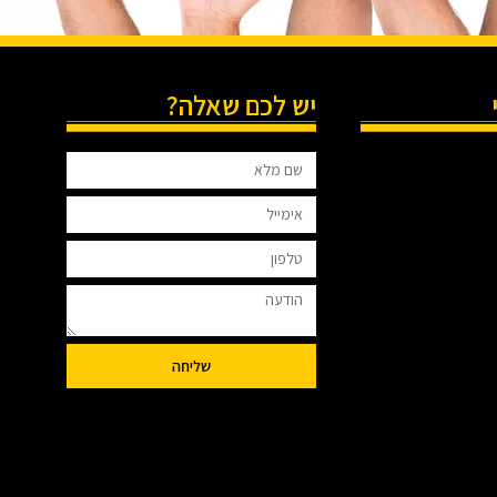
יש לכם שאלה?
שליחה