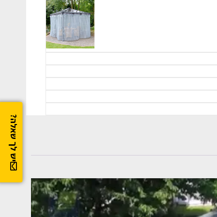
יש לך שאלה?