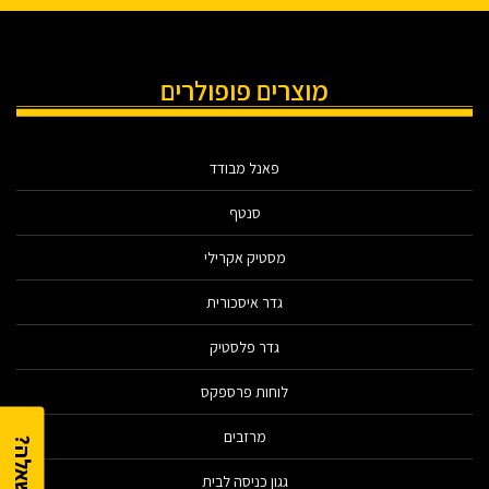
מוצרים פופולרים
פאנל מבודד
סנטף
מסטיק אקרילי
גדר איסכורית
גדר פלסטיק
לוחות פרספקס
מרזבים
גגון כניסה לבית