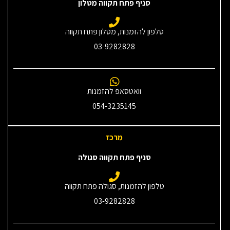
סניף פתח תקווה מטלון
טלפון להזמנות, מטלון פתח תקווה
03-9282828
וואטסאפ להזמנות
054-3235145‎
מרכז
סניף פתח תקווה סגולה
טלפון להזמנות, סגולה פתח תקווה
03-9282828