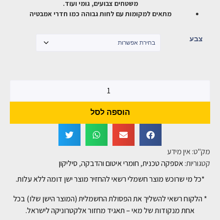
משטחים צבועים, גומי ועוד.
מתאים למקומות עם לחות גבוהה כמו חדרי אמבטיה
צבע
הוספה לסל
מק"ט:
אין מידע
קטגוריות:
אספקה טכנית
,
חומרי איטום והדבקה
,
סיליקון
*כל מי שרוכש מוצר חשמלי רשאי להחזיר מוצר ישן דומה ללא עלות.
* הלקוח רשאי להשליך את הפסולת החשמלית (המוצר הישן שלו) בכל
אחת מנקודות של מאי – תאגיד מחזור אלקטרוניקה לישראל.