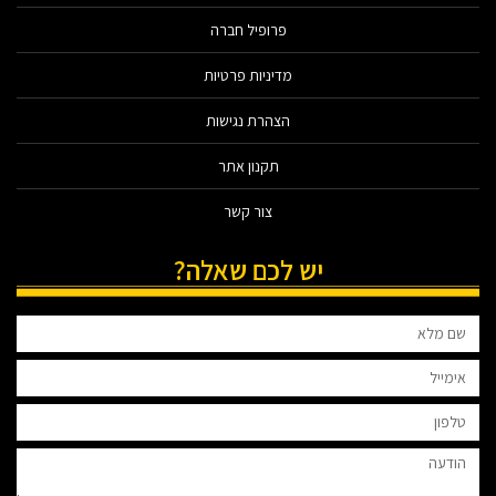
פרופיל חברה
מדיניות פרטיות
הצהרת נגישות
תקנון אתר
צור קשר
יש לכם שאלה?