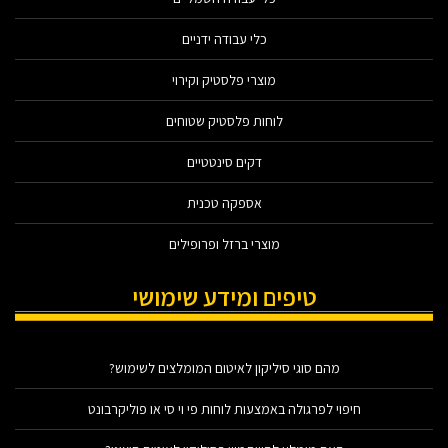
כלי עבודה ידניים
מוצרי פלסטיק וקירוי
לוחות פלסטיק שטוחים
דקים סינטטיים
אספקה טכנית
מוצרי ברזל ופרופילים
טיפים ומידע שימושי
מהם סוגי סיליקון לאיטום המומלצים לשימוש?
חיפוי לפרגולה באמצעות לוחות פי וי סי או פוליקרבונט