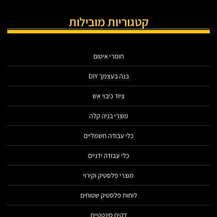
קטגוריות מובילות
חומרי איטום
בנה בעצמך DIY
ציוד כיבוי אש
מוצרי בניה קלה
כלי עבודה חשמליים
כלי עבודה ידניים
מוצרי פלסטיק וקירוי
לוחות פלסטיק שטוחים
דקים סינטטיים