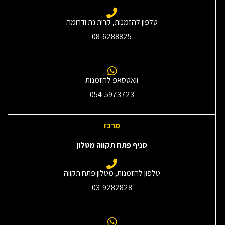
טלפון להזמנות, קרית גת ודרומה
08-6288825
וואטסאפ להזמנות
054-5973723
מרכז
סניף פתח תקווה מטלון
טלפון להזמנות, מטלון פתח תקווה
03-9282828