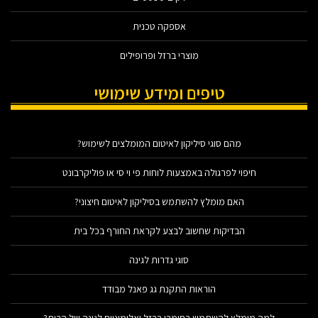
אספקה טכנית
מוצרי ברזל ופרופילים
טיפים ומידע שימושי
מהם סוגי סיליקון לאיטום המומלצים לשימוש?
חיפוי לפרגולה באמצעות לוחות פי וי סי או פוליקרבונט
האם מומלץ להשתמש בסיליקון לאיטום חיצוני?
הבדיקות שחשוב לבצע לקראת החורף בכל בית
סוגי גדרות לגינה
הוראות התקנת גג פאנל מבודד