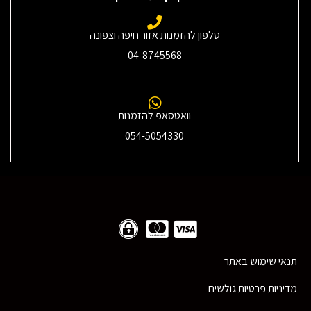
טלפון להזמנות אזור חיפה וצפונה
04-8745568
וואטסאפ להזמנות
054-5054330
תנאי שימוש באתר
מדיניות פרטיות גולשים