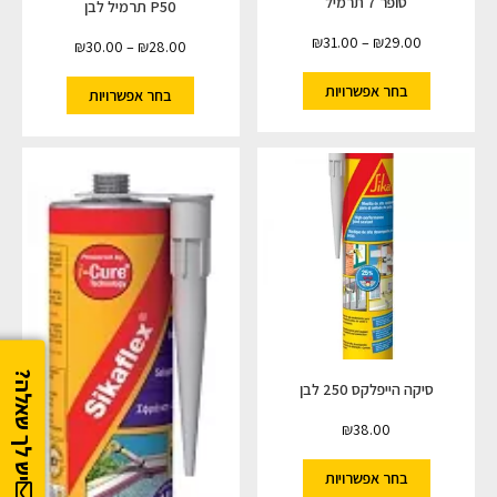
סופר 7 תרמיל
P50 תרמיל לבן
₪
31.00
–
₪
29.00
₪
30.00
–
₪
28.00
בחר אפשרויות
בחר אפשרויות
יש לך שאלה?
סיקה הייפלקס 250 לבן
₪
38.00
בחר אפשרויות