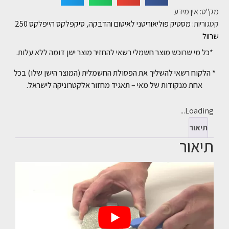
מק"ט:
אין מידע
קטגוריות:
מסטיק פוליאוריטני לאיטום והדבקה
,
סיקפלקס הייפלקס 250
שרוול
*כל מי שרוכש מוצר חשמלי רשאי להחזיר מוצר ישן דומה ללא עלות.
* הלקוח רשאי להשליך את הפסולת החשמלית (המוצר הישן שלו) בכל
אחת מנקודות של מאי – תאגיד מחזור אלקטרוניקה לישראל.
Loading...
תיאור
תיאור