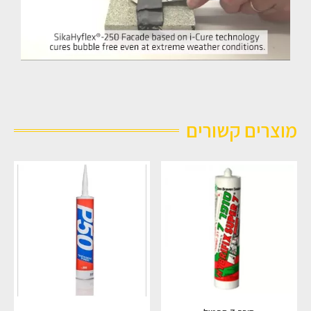
מוצרים קשורים