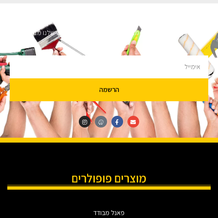
השארו מעודכנים
מעוניינים לקבל עדכונים על מבצעים והנחות הירשמו לניוזלטר שלנו מבטיחים לא
להציק.
הרשמה
מוצרים פופולרים
פאנל מבודד