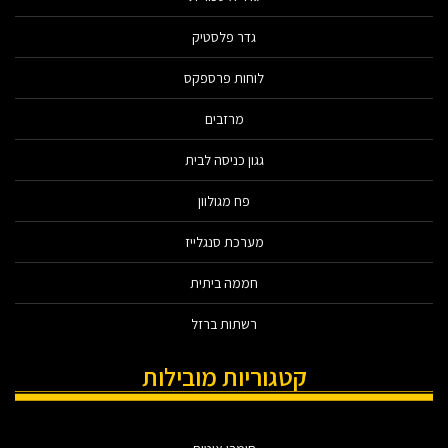
גדר פלסטיק
לוחות פרספקס
מרזבים
גגון כניסה לבית
פח מגולוון
מערכת סנגלייז
חממה ביתית
רשתות ברזל
קטגוריות מובילות