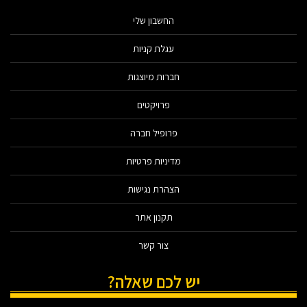
החשבון שלי
עגלת קניות
חברות מיוצגות
פרויקטים
פרופיל חברה
מדיניות פרטיות
הצהרת נגישות
תקנון אתר
צור קשר
יש לכם שאלה?