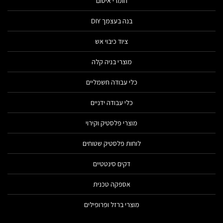
חומרי איטום
בנה בעצמך DIY
ציוד כיבוי אש
מוצרי בניה קלה
כלי עבודה חשמליים
כלי עבודה ידניים
מוצרי פלסטיק וקירוי
לוחות פלסטיק שטוחים
דקים סינטטיים
אספקה טכנית
מוצרי ברזל ופרופילים