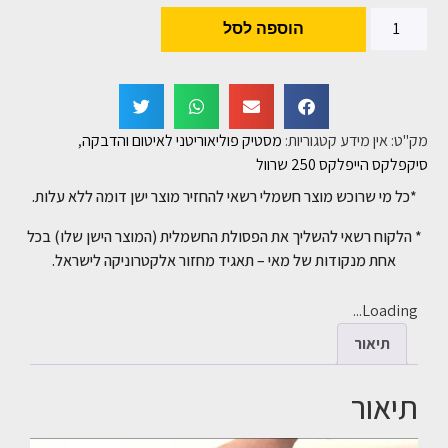
הוספה לסל
מק"ט:
אין מידע
קטגוריות:
מסטיק פוליאוריטני לאיטום והדבקה
,
סיקפלקס הייפלקס 250 שרוול
*כל מי שרוכש מוצר חשמלי רשאי להחזיר מוצר ישן דומה ללא עלות.
* הלקוח רשאי להשליך את הפסולת החשמלית (המוצר הישן שלו) בכל
אחת מנקודות של מאי – תאגיד מחזור אלקטרוניקה לישראל.
Loading...
תיאור
תיאור