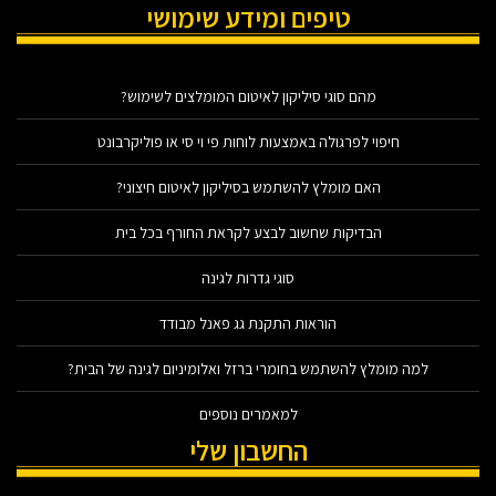
טיפים ומידע שימושי
מהם סוגי סיליקון לאיטום המומלצים לשימוש?
חיפוי לפרגולה באמצעות לוחות פי וי סי או פוליקרבונט
האם מומלץ להשתמש בסיליקון לאיטום חיצוני?
הבדיקות שחשוב לבצע לקראת החורף בכל בית
סוגי גדרות לגינה
הוראות התקנת גג פאנל מבודד
למה מומלץ להשתמש בחומרי ברזל ואלומיניום לגינה של הבית?
למאמרים נוספים
החשבון שלי