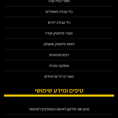
מוצרי בניה קלה
כלי עבודה חשמליים
כלי עבודה ידניים
מוצרי פלסטיק וקירוי
לוחות פלסטיק שטוחים
דקים סינטטיים
אספקה טכנית
מוצרי ברזל ופרופילים
טיפים ומידע שימושי
מהם סוגי סיליקון לאיטום המומלצים לשימוש?