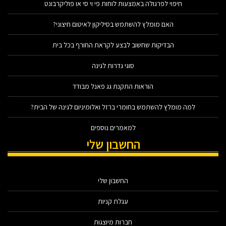
חיפוי לפרגולה באמצעות לוחות פי וי סי או פוליקרבונט
האם מומלץ להשתמש בסיליקון לאיטום חיצוני?
הבדיקות שחשוב לבצע לקראת החורף בכל בית
סוגי גדרות לגינה
הוראות התקנת גג פאנל מבודד
למה מומלץ להשתמש בחומרי ברזל ואלומיניום לגינה של הבית?
למאמרים נוספים
החשבון שלי
החשבון שלי
עגלת קניות
חברות מיוצגות