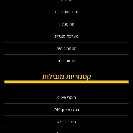
גגון כניסה לבית
פח מגולוון
מערכת סנגלייז
חממה ביתית
רשתות ברזל
קטגוריות מובילות
חומרי איטום
בנה בעצמך DIY
ציוד כיבוי אש