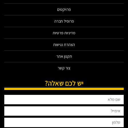
פרויקטים
פרופיל חברה
מדיניות פרטיות
הצהרת נגישות
תקנון אתר
צור קשר
יש לכם שאלה?