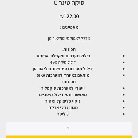
סיקה טינר C
₪
122.00
מאפיינים :
מדלל לאפוקסי ופוליאוריטן
תכונות:
דילול מערכות סיקפלור אפוקסי
דילול סיקה 490
דילול מערכות סיקפלור פוליאוריטן
מותאם במיוחד למערכות SIKA
תכונות:
ייעודי למערכות סיקפלור
מאפשר
יחסי דילול מיטביים
ניקוי כלים קל ומהיר
מגוון גדלי אריזה
3 ליטר