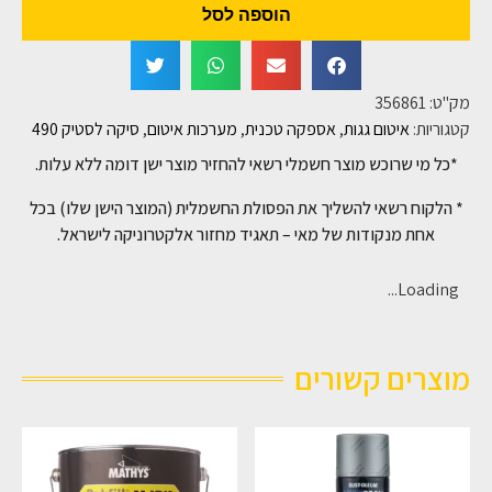
הוספה לסל
מק"ט:
356861
קטגוריות:
איטום גגות
,
אספקה טכנית
,
מערכות איטום
,
סיקה לסטיק 490
*כל מי שרוכש מוצר חשמלי רשאי להחזיר מוצר ישן דומה ללא עלות.
* הלקוח רשאי להשליך את הפסולת החשמלית (המוצר הישן שלו) בכל
אחת מנקודות של מאי – תאגיד מחזור אלקטרוניקה לישראל.
Loading...
מוצרים קשורים