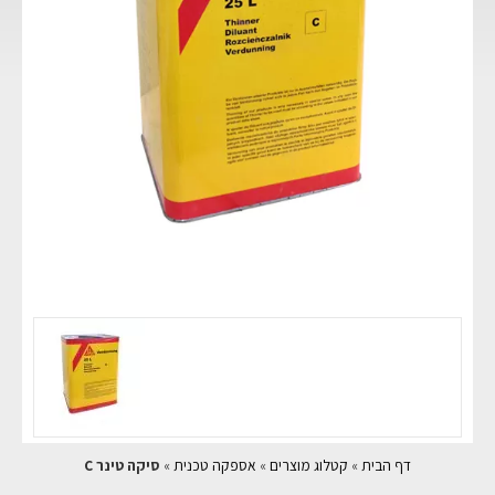
דף הבית
»
קטלוג מוצרים
»
אספקה טכנית
»
סיקה טינר C