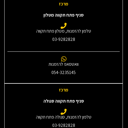
מרכז
סניף פתח תקווה מטלון
טלפון להזמנות, מטלון פתח תקווה
03-9282828
וואטסאפ להזמנות
054-3235145‎
מרכז
סניף פתח תקווה סגולה
טלפון להזמנות, סגולה פתח תקווה
03-9282828