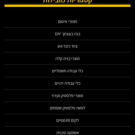
חומרי איטום
בנה בעצמך DIY
ציוד כיבוי אש
מוצרי בניה קלה
כלי עבודה חשמליים
כלי עבודה ידניים
מוצרי פלסטיק וקירוי
לוחות פלסטיק שטוחים
דקים סינטטיים
אספקה טכנית