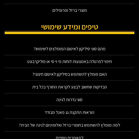
מוצרי ברזל ופרופילים
טיפים ומידע שימושי
מהם סוגי סיליקון לאיטום המומלצים לשימוש?
חיפוי לפרגולה באמצעות לוחות פי וי סי או פוליקרבונט
האם מומלץ להשתמש בסיליקון לאיטום חיצוני?
הבדיקות שחשוב לבצע לקראת החורף בכל בית
סוגי גדרות לגינה
הוראות התקנת גג פאנל מבודד
למה מומלץ להשתמש בחומרי ברזל ואלומיניום לגינה של הבית?
למאמרים נוספים