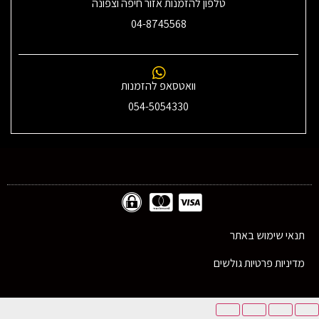
טלפון להזמנות אזור חיפה וצפונה
04-8745568
וואטסאפ להזמנות
054-5054330
תנאי שימוש באתר
מדיניות פרטיות גולשים