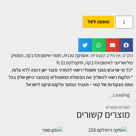
הוספה לסל
מק"ט:
אין מידע
קטגוריות:
אספקה טכנית
,
חומרי איטום והדבקה
,
מסטיק
פוליאוריטני לאיטום והדבקה
,
סיקפלקס 11 fc
*כל מי שרוכש מוצר חשמלי רשאי להחזיר מוצר ישן דומה ללא עלות.
* הלקוח רשאי להשליך את הפסולת החשמלית (המוצר הישן שלו) בכל
אחת מנקודות של מאי – תאגיד מחזור אלקטרוניקה לישראל.
Loading...
מוצרים קשורים
מוצרים קשורים