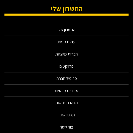
החשבון שלי
החשבון שלי
עגלת קניות
חברות מיוצגות
פרויקטים
פרופיל חברה
מדיניות פרטיות
הצהרת נגישות
תקנון אתר
צור קשר