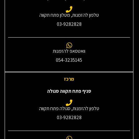
טלפון להזמנות, מטלון פתח תקווה
03-9282828
וואטסאפ להזמנות
054-3235145‎
מרכז
סניף פתח תקווה סגולה
טלפון להזמנות, סגולה פתח תקווה
03-9282828