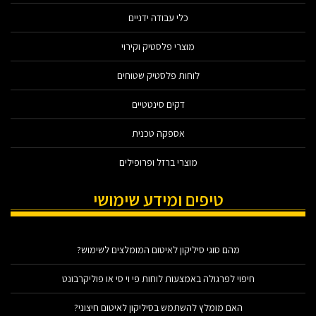
כלי עבודה ידניים
מוצרי פלסטיק וקירוי
לוחות פלסטיק שטוחים
דקים סינטטיים
אספקה טכנית
מוצרי ברזל ופרופילים
טיפים ומידע שימושי
מהם סוגי סיליקון לאיטום המומלצים לשימוש?
חיפוי לפרגולה באמצעות לוחות פי וי סי או פוליקרבונט
האם מומלץ להשתמש בסיליקון לאיטום חיצוני?