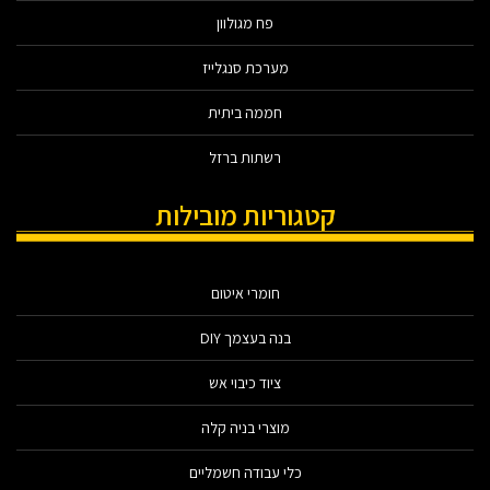
פח מגולוון
מערכת סנגלייז
חממה ביתית
רשתות ברזל
קטגוריות מובילות
חומרי איטום
בנה בעצמך DIY
ציוד כיבוי אש
מוצרי בניה קלה
כלי עבודה חשמליים