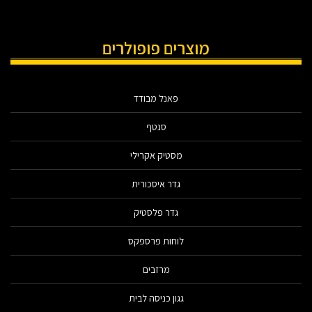
מוצרים פופולרים
פאנל מבודד
סנטף
מסטיק אקרילי
גדר איסכורית
גדר פלסטיק
לוחות פרספקס
מרזבים
גגון כניסה לבית