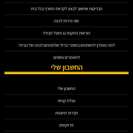
הבדיקות שחשוב לבצע לקראת החורף בכל בית
סוגי גדרות לגינה
הוראות התקנת גג פאנל מבודד
למה מומלץ להשתמש בחומרי ברזל ואלומיניום לגינה של הבית?
למאמרים נוספים
החשבון שלי
החשבון שלי
עגלת קניות
חברות מיוצגות
פרויקטים