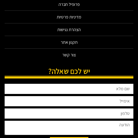
פרופיל חברה
מדיניות פרטיות
הצהרת נגישות
תקנון אתר
צור קשר
יש לכם שאלה?