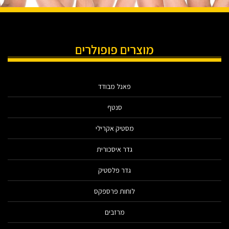
מוצרים פופולרים
פאנל מבודד
סנטף
מסטיק אקרילי
גדר איסכורית
גדר פלסטיק
לוחות פרספקס
מרזבים