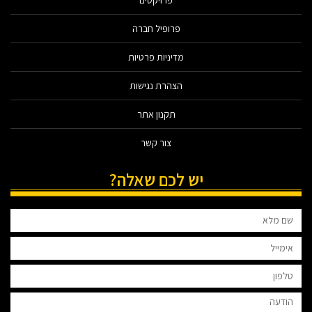
פרויקטים
פרופיל חברה
מדיניות פרטיות
הצהרת נגישות
תקנון אתר
צור קשר
יש לכם שאלה?