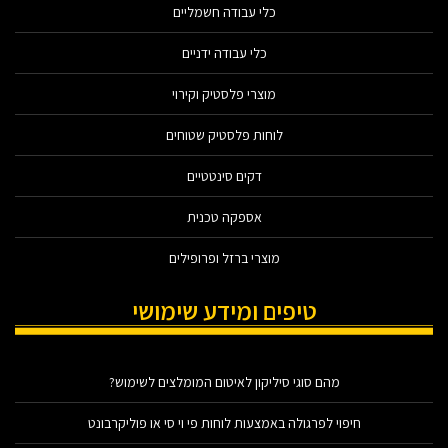
כלי עבודה חשמליים
כלי עבודה ידניים
מוצרי פלסטיק וקירוי
לוחות פלסטיק שטוחים
דקים סינטטיים
אספקה טכנית
מוצרי ברזל ופרופילים
טיפים ומידע שימושי
מהם סוגי סיליקון לאיטום המומלצים לשימוש?
חיפוי לפרגולה באמצעות לוחות פי וי סי או פוליקרבונט