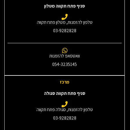
סניף פתח תקווה מטלון
טלפון להזמנות, מטלון פתח תקווה
03-9282828
וואטסאפ להזמנות
054-3235145‎
מרכז
סניף פתח תקווה סגולה
טלפון להזמנות, סגולה פתח תקווה
03-9282828