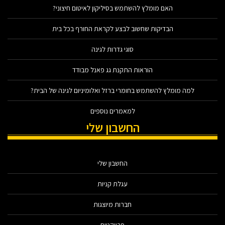
האם מומלץ להשתמש בסיליקון לאיטום חיצוני?
הבדיקות שחשוב לבצע לקראת החורף בכל בית
סוגי גדרות לגינה
הוראות התקנת גג פאנל מבודד
למה מומלץ להשתמש בחומרי ברזל ואלומיניום לגינה של הבית?
למאמרים נוספים
החשבון שלי
החשבון שלי
עגלת קניות
חברות מיוצגות