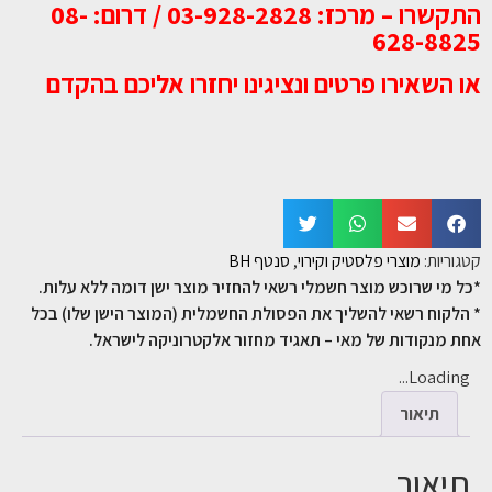
התקשרו – מרכז: 03-928-2828 / דרום: 08-
628-8825
או השאירו פרטים ונציגינו יחזרו אליכם בהקדם
קטגוריות:
מוצרי פלסטיק וקירוי
,
סנטף BH
*כל מי שרוכש מוצר חשמלי רשאי להחזיר מוצר ישן דומה ללא עלות.
* הלקוח רשאי להשליך את הפסולת החשמלית (המוצר הישן שלו) בכל
אחת מנקודות של מאי – תאגיד מחזור אלקטרוניקה לישראל.
Loading...
תיאור
תיאור