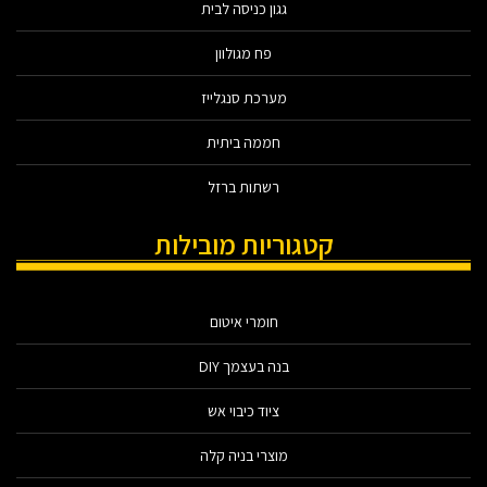
גגון כניסה לבית
פח מגולוון
מערכת סנגלייז
חממה ביתית
רשתות ברזל
קטגוריות מובילות
חומרי איטום
בנה בעצמך DIY
ציוד כיבוי אש
מוצרי בניה קלה