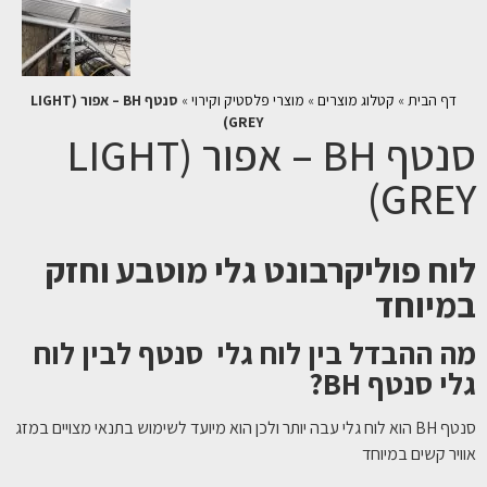
דף הבית
»
קטלוג מוצרים
»
מוצרי פלסטיק וקירוי
»
סנטף BH – אפור (LIGHT
GREY)
סנטף BH – אפור (LIGHT
GREY)
לוח פוליקרבונט גלי מוטבע וחזק
במיוחד
מה ההבדל בין לוח גלי סנטף לבין לוח
גלי סנטף
BH
?
סנטף BH הוא לוח גלי עבה יותר ולכן הוא מיועד לשימוש בתנאי מצויים במזג
אוויר קשים במיוחד