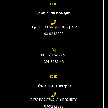
מרכז
סניף פתח תקווה מטלון
טלפון להזמנות, מטלון פתח תקווה
03-9282828
וואטסאפ להזמנות
054-3235145‎
מרכז
סניף פתח תקווה סגולה
טלפון להזמנות, סגולה פתח תקווה
03-9282828