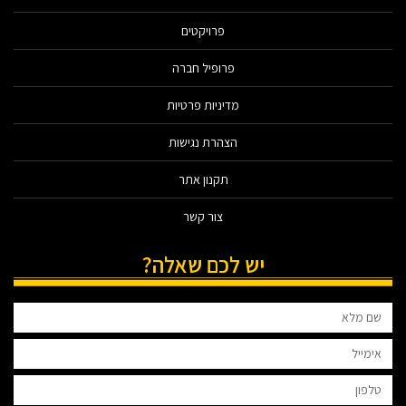
פרויקטים
פרופיל חברה
מדיניות פרטיות
הצהרת נגישות
תקנון אתר
צור קשר
יש לכם שאלה?