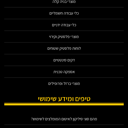
מוצרי בניה קלה
כלי עבודה חשמליים
כלי עבודה ידניים
מוצרי פלסטיק וקירוי
לוחות פלסטיק שטוחים
דקים סינטטיים
אספקה טכנית
מוצרי ברזל ופרופילים
טיפים ומידע שימושי
מהם סוגי סיליקון לאיטום המומלצים לשימוש?