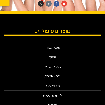
מוצרים פופולרים
פאנל מבודד
סנטף
מסטיק אקרילי
גדר איסכורית
גדר פלסטיק
לוחות פרספקס