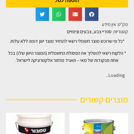
הוספה לסל
מק"ט:
אין מידע
קטגוריות:
ספריי צבע
,
צבעים וציפויים
*כל מי שרוכש מוצר חשמלי רשאי להחזיר מוצר ישן דומה ללא עלות.
* הלקוח רשאי להשליך את הפסולת החשמלית (המוצר הישן שלו) בכל
אחת מנקודות של מאי – תאגיד מחזור אלקטרוניקה לישראל.
Loading...
מוצרים קשורים