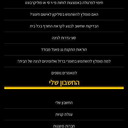
חיפוי לפרגולה באמצעות לוחות פי וי סי או פוליקרבונט
האם מומלץ להשתמש בסיליקון לאיטום חיצוני?
הבדיקות שחשוב לבצע לקראת החורף בכל בית
סוגי גדרות לגינה
הוראות התקנת גג פאנל מבודד
למה מומלץ להשתמש בחומרי ברזל ואלומיניום לגינה של הבית?
למאמרים נוספים
החשבון שלי
החשבון שלי
עגלת קניות
חברות מיוצגות