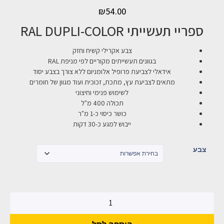
₪
54.00
ספריי תעשייתי RAL DUPLI-COLOR
צבע אקרילי קשיח וחזק
בגוונים תעשייתים מקוריים לפי מניפת RAL
אידאלי לצביעת פרופיל אלומניום ללא צורך בצבע יסוד
מתאים לצביעת עץ, מתכת, זכוכית ועוד מגוון של חומרים
לשימוש פנימי וחיצוני
תכולה 400 מ"ל
כושר כיסוי כ-1 מ"ר
ייבוש למגע כ-30 דקות
צבע