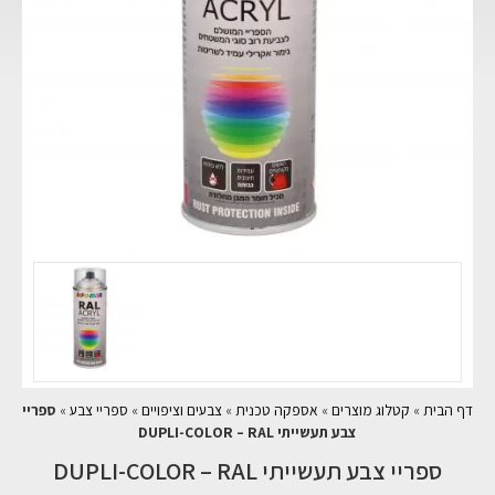
דף הבית
»
קטלוג מוצרים
»
אספקה טכנית
»
צבעים וציפויים
»
ספריי צבע
»
ספריי
צבע תעשייתי DUPLI-COLOR – RAL
ספריי צבע תעשייתי DUPLI-COLOR – RAL