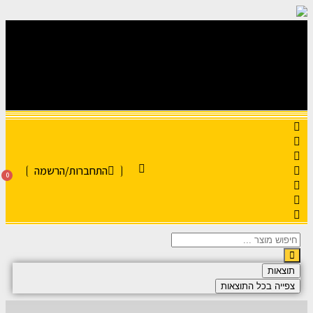
התחברות/הרשמה
0
תוצאות
צפייה בכל התוצאות