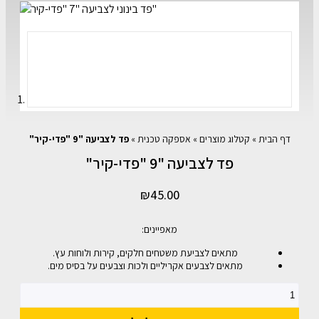
דף הבית
»
קטלוג מוצרים
»
אספקה טכנית
»
פד לצביעה "9 "פדי-קיר"
פד לצביעה "9 "פדי-קיר"
₪
45.00
מאפיינים:
מתאים לצביעת משטחים חלקים, קירות ולוחות עץ.
מתאים לצבעים אקריליים ולכות וצבעים על בסיס מים.