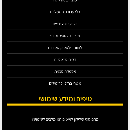
כלי עבודה חשמליים
כלי עבודה ידניים
מוצרי פלסטיק וקירוי
לוחות פלסטיק שטוחים
דקים סינטטיים
אספקה טכנית
מוצרי ברזל ופרופילים
טיפים ומידע שימושי
מהם סוגי סיליקון לאיטום המומלצים לשימוש?