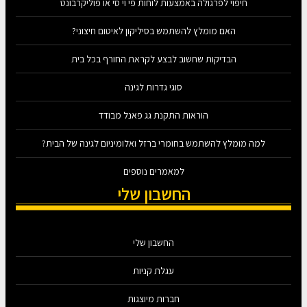
חיפוי לפרגולה באמצעות לוחות פי וי סי או פוליקרבונט
האם מומלץ להשתמש בסיליקון לאיטום חיצוני?
הבדיקות שחשוב לבצע לקראת החורף בכל בית
סוגי גדרות לגינה
הוראות התקנת גג פאנל מבודד
למה מומלץ להשתמש בחומרי ברזל ואלומיניום לגינה של הבית?
למאמרים נוספים
החשבון שלי
החשבון שלי
עגלת קניות
חברות מיוצגות