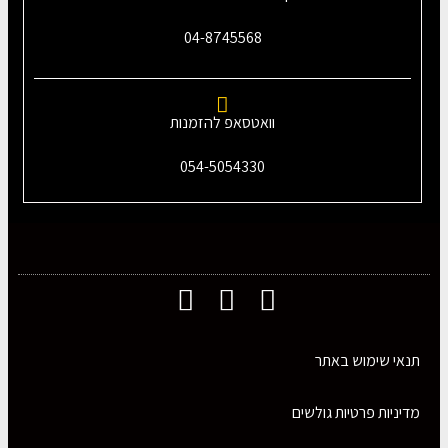
04-8745568
וואטסאפ להזמנות
054-5054330
תנאי שימוש באתר
מדיניות פרטיות גולשים