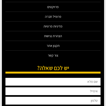
פרויקטים
פרופיל חברה
מדיניות פרטיות
הצהרת נגישות
תקנון אתר
צור קשר
יש לכם שאלה?