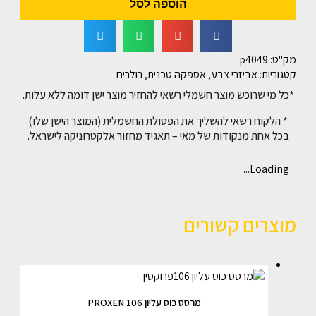
הוספה לסל
מק"ט:
p4049
קטגוריות:
אביזרי צבע
,
אספקה טכנית
,
רולרים
*כל מי שרוכש מוצר חשמלי רשאי להחזיר מוצר ישן דומה ללא עלות.
* הלקוח רשאי להשליך את הפסולת החשמלית (המוצר הישן שלו)
בכל אחת מנקודות של מאי – תאגיד מחזור אלקטרוניקה לישראל.
Loading...
מוצרים קשורים
מרסס כוס עליון 106 PROXEN