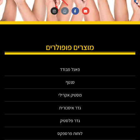
מוצרים פופולרים
פאנל מבודד
סנטף
מסטיק אקרילי
גדר איסכורית
גדר פלסטיק
לוחות פרספקס