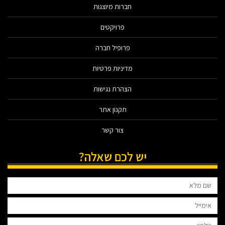
חברות מיוצגות
פרויקטים
פרופיל חברה
מדיניות פרטיות
הצהרת נגישות
תקנון אתר
צור קשר
יש לכם שאלה?