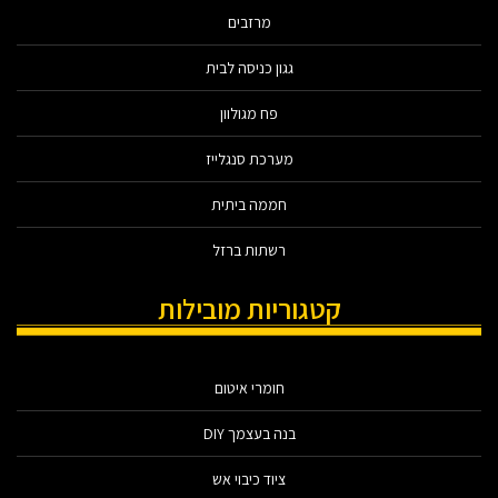
מרזבים
גגון כניסה לבית
פח מגולוון
מערכת סנגלייז
חממה ביתית
רשתות ברזל
קטגוריות מובילות
חומרי איטום
בנה בעצמך DIY
ציוד כיבוי אש