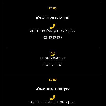
מרכז
סניף פתח תקווה מטלון
טלפון להזמנות, מטלון פתח תקווה
03-9282828
וואטסאפ להזמנות
054-3235145‎
מרכז
סניף פתח תקווה סגולה
טלפון להזמנות, סגולה פתח תקווה