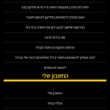
חיפוי לפרגולה באמצעות לוחות פי וי סי או פוליקרבונט
האם מומלץ להשתמש בסיליקון לאיטום חיצוני?
הבדיקות שחשוב לבצע לקראת החורף בכל בית
סוגי גדרות לגינה
הוראות התקנת גג פאנל מבודד
למה מומלץ להשתמש בחומרי ברזל ואלומיניום לגינה של הבית?
למאמרים נוספים
החשבון שלי
החשבון שלי
עגלת קניות