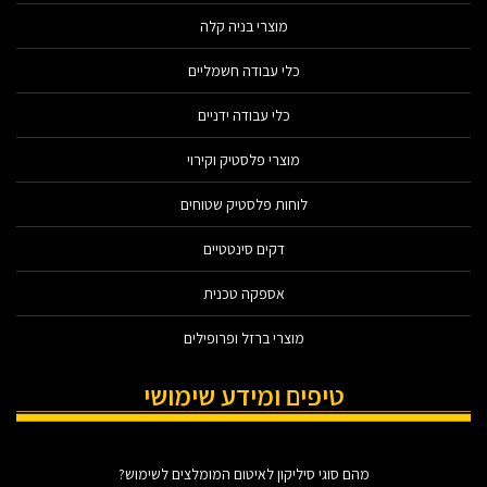
מוצרי בניה קלה
כלי עבודה חשמליים
כלי עבודה ידניים
מוצרי פלסטיק וקירוי
לוחות פלסטיק שטוחים
דקים סינטטיים
אספקה טכנית
מוצרי ברזל ופרופילים
טיפים ומידע שימושי
מהם סוגי סיליקון לאיטום המומלצים לשימוש?