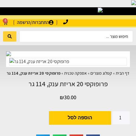
0
התחברות/הרשמה
דף הבית
»
קטלוג מוצרים
»
אספקה טכנית
»
פרופוקסי 20 אריזת ענק, 114 גר
פרופוקסי 20 אריזת ענק, 114 גר
₪
30.00
הוספה לסל