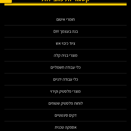
חומרי איטום
בנה בעצמך DIY
ציוד כיבוי אש
מוצרי בניה קלה
כלי עבודה חשמליים
כלי עבודה ידניים
מוצרי פלסטיק וקירוי
לוחות פלסטיק שטוחים
דקים סינטטיים
אספקה טכנית