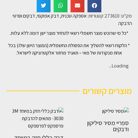
מק"ט:
273610
קטגוריות:
אספקה טכנית
,
דבק אפוקסי
,
דבקים וסרטי
הדבקה
*כל מי שרוכש מוצר חשמלי רשאי להחזיר מוצר ישן דומה ללא עלות.
* הלקוח רשאי להשליך את הפסולת החשמלית (המוצר הישן שלו) בכל
אחת מנקודות של מאי – תאגיד מחזור אלקטרוניקה לישראל.
Loading...
מוצרים קשורים
ספריי מסיר סיליקון
ודבקים
דבק כללי חזק במיוחד