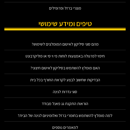
מוצרי ברזל ופרופילים
טיפים ומידע שימושי
מהם סוגי סיליקון לאיטום המומלצים לשימוש?
חיפוי לפרגולה באמצעות לוחות פי וי סי או פוליקרבונט
האם מומלץ להשתמש בסיליקון לאיטום חיצוני?
הבדיקות שחשוב לבצע לקראת החורף בכל בית
סוגי גדרות לגינה
הוראות התקנת גג פאנל מבודד
למה מומלץ להשתמש בחומרי ברזל ואלומיניום לגינה של הבית?
למאמרים נוספים