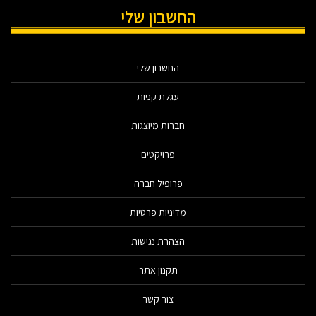
החשבון שלי
החשבון שלי
עגלת קניות
חברות מיוצגות
פרויקטים
פרופיל חברה
מדיניות פרטיות
הצהרת נגישות
תקנון אתר
צור קשר