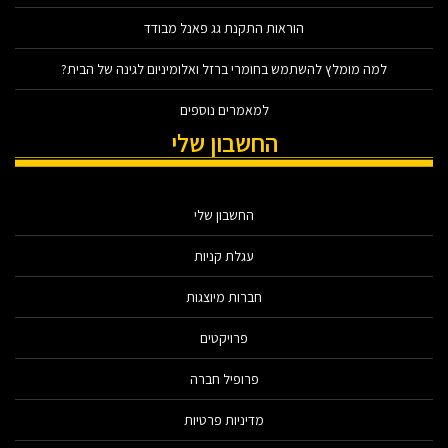
הוראות התקנת גג פאנל מבודד
למה מומלץ להשתמש בחומרי ברזל ואלומיניום לגינה של הבית?
למאמרים נוספים
החשבון שלי
החשבון שלי
עגלת קניות
חברות מיוצגות
פרויקטים
פרופיל חברה
מדיניות פרטיות