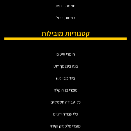
חממה ביתית
רשתות ברזל
קטגוריות מובילות
חומרי איטום
בנה בעצמך DIY
ציוד כיבוי אש
מוצרי בניה קלה
כלי עבודה חשמליים
כלי עבודה ידניים
מוצרי פלסטיק וקירוי