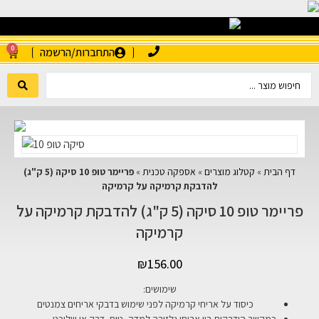
0
התחברות/הרשמה
דף הבית
»
קטלוג מוצרים
»
אספקה טכנית
»
פריימר טופ 10 סיקה (5 ק"ג)
להדבקת קרמיקה על קרמיקה
פריימר טופ 10 סיקה (5 ק"ג) להדבקת קרמיקה על
קרמיקה
₪
156.00
שימושים:
כיסוד על אריחי קרמיקה לפני שימוש בדבקי אריחים צמנטים