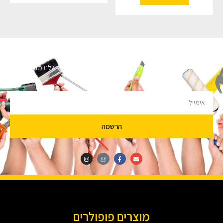
השארו מעודכנים
מעוניינים לקבל עדכונים על מבצעים והנחות הירשמו לניוזלטר שלנו מבטיחים לא
להציק.
הרשמה
מוצרים פופולרים