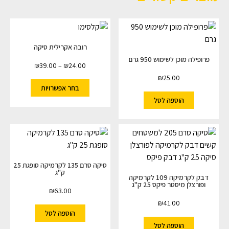
רובה אקרילית סיקה
פרופילה מוכן לשימוש 950 גרם
₪
39.00
–
₪
24.00
₪
25.00
בחר אפשרויות
הוספה לסל
סיקה סרם 135 לקרמיקה סופגת 25
ק"ג
דבק לקרמיקה 109 לקרמיקה
ופורצלן מיסטר פיקס 25 ק"ג
₪
63.00
₪
41.00
הוספה לסל
הוספה לסל