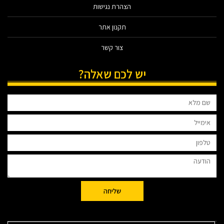
הצהרת נגישות
תקנון אתר
צור קשר
יש לכם שאלה?
שליחה