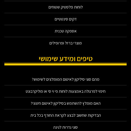
לוחות פלסטיק שטוחים
דקים סינטטיים
אספקה טכנית
מוצרי ברזל ופרופילים
טיפים ומידע שימושי
מהם סוגי סיליקון לאיטום המומלצים לשימוש?
חיפוי לפרגולה באמצעות לוחות פי וי סי או פוליקרבונט
האם מומלץ להשתמש בסיליקון לאיטום חיצוני?
הבדיקות שחשוב לבצע לקראת החורף בכל בית
סוגי גדרות לגינה