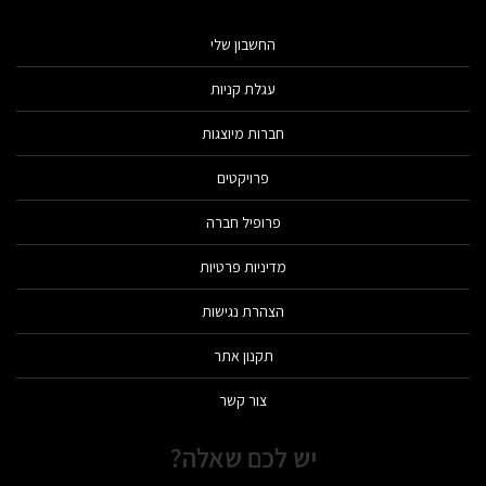
החשבון שלי
עגלת קניות
חברות מיוצגות
פרויקטים
פרופיל חברה
מדיניות פרטיות
הצהרת נגישות
תקנון אתר
צור קשר
יש לכם שאלה?