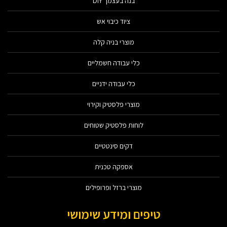
בנה בעצמך DIY
ציוד כיבוי אש
מוצרי בניה קלה
כלי עבודה חשמליים
כלי עבודה ידניים
מוצרי פלסטיק וקירוי
לוחות פלסטיק שטוחים
דקים סינטטיים
אספקה טכנית
מוצרי ברזל ופרופילים
טיפים ומידע שימושי