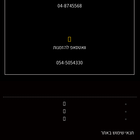
04-8745568
וואטסאפ להזמנות
054-5054330
תנאי שימוש באתר