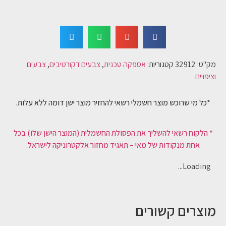
מק"ט:
32912
קטגוריות:
אספקה טכנית
,
צבעים דקורטיבים
,
צבעים
וציפויים
*כל מי שרוכש מוצר חשמלי רשאי להחזיר מוצר ישן דומה ללא עלות.
* הלקוח רשאי להשליך את הפסולת החשמלית (המוצר הישן שלו) בכל
אחת מנקודות של מאי – תאגיד מחזור אלקטרוניקה לישראל.
Loading...
מוצרים קשורים