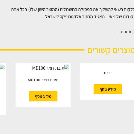
לקוח רשאי להשליך את הפסולת החשמלית (המוצר הישן שלו) בכל אחת
ודות של מאי – תאגיד מחזור אלקטרוניקה לישראל.
Loading..
וצרים קשורים
ידיות
תיבת דואר MD100
מידע נוסף
מידע נוסף