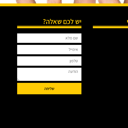
יש לכם שאלה?
שליחה