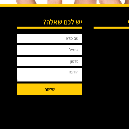
יש לכם שאלה?
שליחה