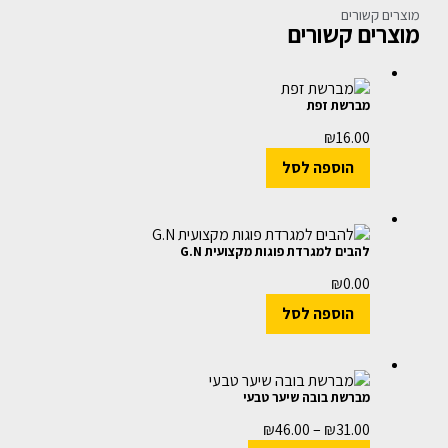
מוצרים קשורים
מוצרים קשורים
מברשת זפת
₪
16.00
הוספה לסל
להבים למגרדת פוגות מקצועית G.N
₪
0.00
הוספה לסל
מברשת בובה שיער טבעי
₪
46.00
–
₪
31.00