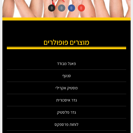
מוצרים פופולרים
פאנל מבודד
סנטף
מסטיק אקרילי
גדר איסכורית
גדר פלסטיק
לוחות פרספקס