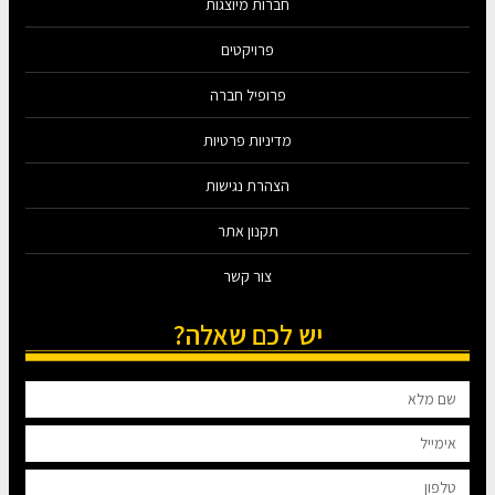
חברות מיוצגות
פרויקטים
פרופיל חברה
מדיניות פרטיות
הצהרת נגישות
תקנון אתר
צור קשר
יש לכם שאלה?