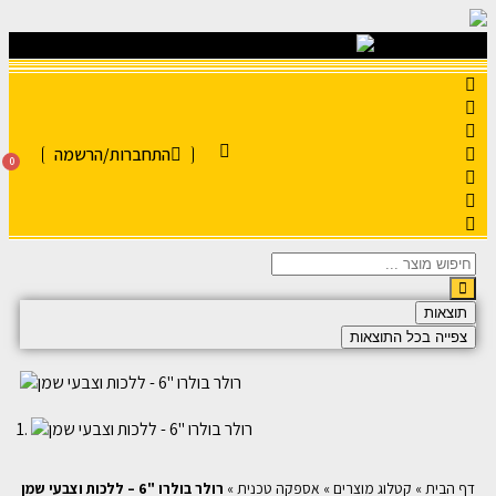
התחברות/הרשמה
0
תוצאות
צפייה בכל התוצאות
דף הבית
»
קטלוג מוצרים
»
אספקה טכנית
»
רולר בולרו "6 – ללכות וצבעי שמן