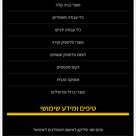
מוצרי בניה קלה
כלי עבודה חשמליים
כלי עבודה ידניים
מוצרי פלסטיק וקירוי
לוחות פלסטיק שטוחים
דקים סינטטיים
אספקה טכנית
מוצרי ברזל ופרופילים
טיפים ומידע שימושי
מהם סוגי סיליקון לאיטום המומלצים לשימוש?