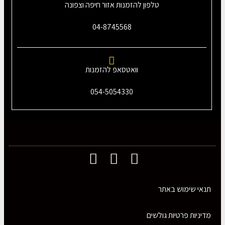
טלפון להזמנות אזור חיפה וצפונה
04-8745568
וואטסאפ להזמנות
054-5054330
תנאי שימוש באתר
מדיניות פרטיות גולשים