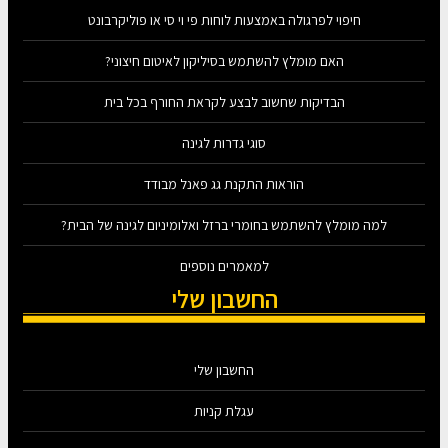
חיפוי לפרגולה באמצעות לוחות פי וי סי או פוליקרבונט
האם מומלץ להשתמש בסיליקון לאיטום חיצוני?
הבדיקות שחשוב לבצע לקראת החורף בכל בית
סוגי גדרות לגינה
הוראות התקנת גג פאנל מבודד
למה מומלץ להשתמש בחומרי ברזל ואלומיניום לגינה של הבית?
למאמרים נוספים
החשבון שלי
החשבון שלי
עגלת קניות