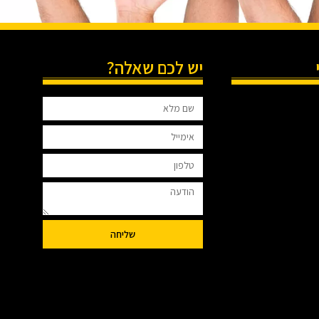
יש לכם שאלה?
שליחה