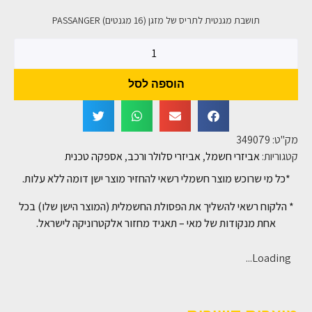
תושבת מגנטית לתריס של מזגן (16 מגנטים) PASSANGER
הוספה לסל
מק"ט:
349079
קטגוריות:
אביזרי חשמל
,
אביזרי סלולר ורכב
,
אספקה טכנית
*כל מי שרוכש מוצר חשמלי רשאי להחזיר מוצר ישן דומה ללא עלות.
* הלקוח רשאי להשליך את הפסולת החשמלית (המוצר הישן שלו) בכל
אחת מנקודות של מאי – תאגיד מחזור אלקטרוניקה לישראל.
Loading...