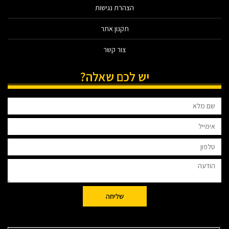
הצהרת נגישות
תקנון אתר
צור קשר
יש לכם שאלה?
שליחה