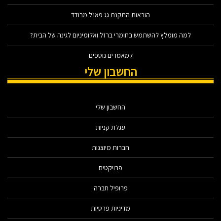
הוראות התקנת גג פאנל מבודד
למה מומלץ להשתמש בחומרי ברזל ואלומיניום לגינה של הבית?
למאמרים נוספים
החשבון שלי
החשבון שלי
עגלת קניות
חברות מיוצגות
פרויקטים
פרופיל חברה
מדיניות פרטיות