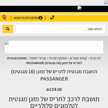
0
התחברות/הרשמה
דף הבית
»
קטלוג מוצרים
»
אספקה טכנית
»
אביזרי חשמל
»
תושבת מגנטית
לתריס של מזגן (16 מגנטים) PASSANGER
תושבת מגנטית לתריס של מזגן (16 מגנטים)
PASSANGER
₪
104.00
תושבת לרכב לתריס של מזגן מגנטית
לטלפונים סלולריים