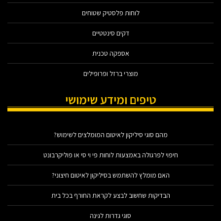
לוחות פלסטיק שטוחים
דקים סינטטיים
אספקה טכנית
מוצרי ברזל ופרופילים
טיפים ומידע שימושי
מהם סוגי סיליקון לאיטום המומלצים לשימוש?
חיפוי לפרגולה באמצעות לוחות פי וי סי או פוליקרבונט
האם מומלץ להשתמש בסיליקון לאיטום חיצוני?
הבדיקות שחשוב לבצע לקראת החורף בכל בית
סוגי גדרות לגינה