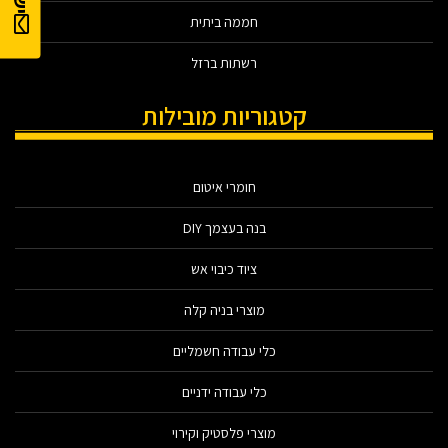
חממה ביתית
רשתות ברזל
קטגוריות מובילות
חומרי איטום
בנה בעצמך DIY
ציוד כיבוי אש
מוצרי בניה קלה
כלי עבודה חשמליים
כלי עבודה ידניים
מוצרי פלסטיק וקירוי