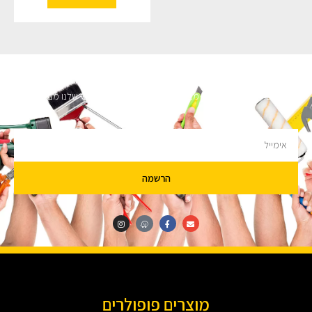
השארו מעודכנים
מעוניינים לקבל עדכונים על מבצעים והנחות הירשמו לניוזלטר שלנו מבטיחים לא
להציק.
הרשמה
מוצרים פופולרים