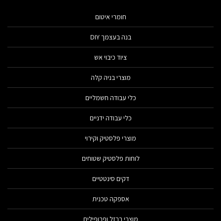
חומרי איטום
בנה בעצמך DIY
ציוד כיבוי אש
מוצרי בניה קלה
כלי עבודה חשמליים
כלי עבודה ידניים
מוצרי פלסטיק וקירוי
לוחות פלסטיק שטוחים
דקים סינטטיים
אספקה טכנית
מוצרי ברזל ופרופילים