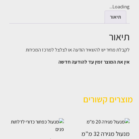
Loading...
תיאור
תיאור
לקבלת מחיר יש להשאיר הודעה או לצלצל למרכז המכירות
אין את המוצר זמין עד להודעה חדשה
מוצרים קשורים
מנעול מגירה 32 מ"מ