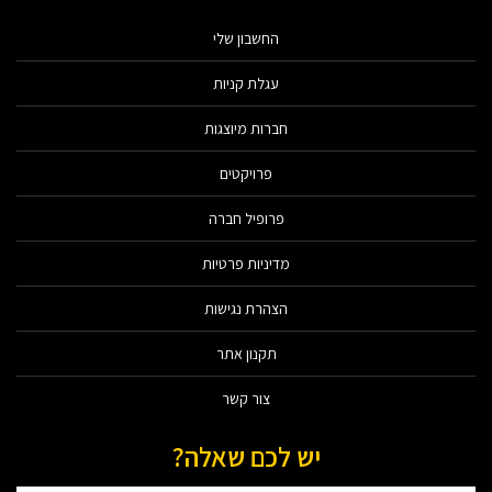
החשבון שלי
עגלת קניות
חברות מיוצגות
פרויקטים
פרופיל חברה
מדיניות פרטיות
הצהרת נגישות
תקנון אתר
צור קשר
יש לכם שאלה?