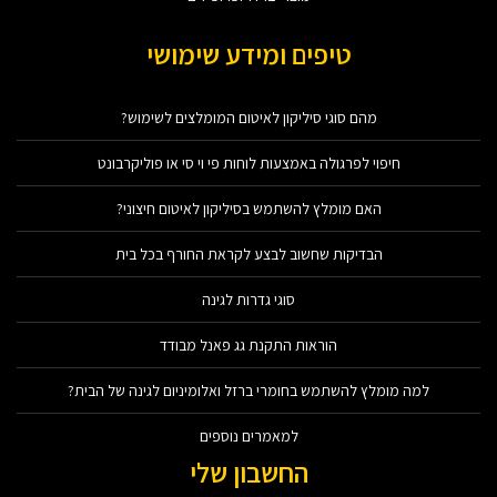
טיפים ומידע שימושי
מהם סוגי סיליקון לאיטום המומלצים לשימוש?
חיפוי לפרגולה באמצעות לוחות פי וי סי או פוליקרבונט
האם מומלץ להשתמש בסיליקון לאיטום חיצוני?
הבדיקות שחשוב לבצע לקראת החורף בכל בית
סוגי גדרות לגינה
הוראות התקנת גג פאנל מבודד
למה מומלץ להשתמש בחומרי ברזל ואלומיניום לגינה של הבית?
למאמרים נוספים
החשבון שלי