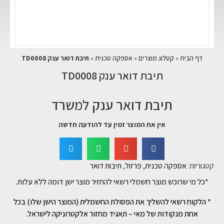
דף הבית
»
קטלוג מוצרים
»
אספקה טכנית
»
תיבת דואר ענק TD0008
תיבת דואר ענק TD0008
תיבת דואר ענק למשרד
אין את המוצר זמין עד להודעה חדשה
קטגוריות:
אספקה טכנית
,
פרזול
,
תיבות דואר
*כל מי שרוכש מוצר חשמלי רשאי להחזיר מוצר ישן דומה ללא עלות.
* הלקוח רשאי להשליך את הפסולת החשמלית (המוצר הישן שלו) בכל
אחת מנקודות של מאי – תאגיד מחזור אלקטרוניקה לישראל.