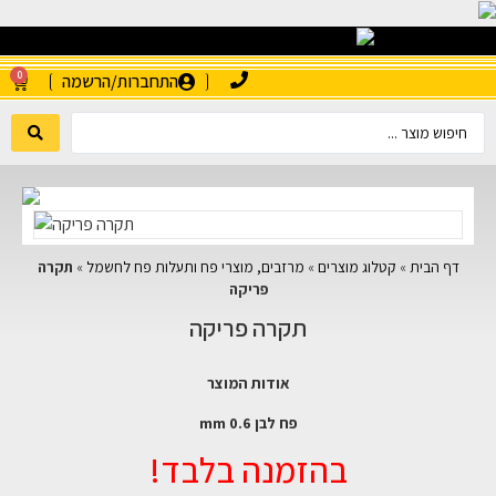
0
התחברות/הרשמה
דף הבית
»
קטלוג מוצרים
»
מרזבים, מוצרי פח ותעלות פח לחשמל
»
תקרה
פריקה
תקרה פריקה
אודות המוצר
פח לבן 0.6 mm
בהזמנה בלבד!