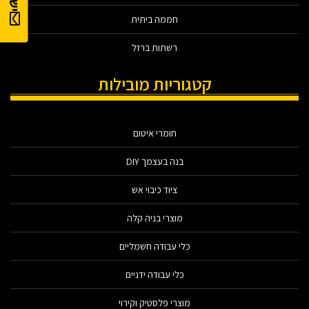
חממה ביתית
רשתות ברזל
קטגוריות מובילות
חומרי איטום
בנה בעצמך DIY
ציוד כיבוי אש
מוצרי בניה קלה
כלי עבודה חשמליים
כלי עבודה ידניים
מוצרי פלסטיק וקירוי