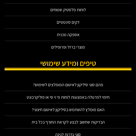
לוחות פלסטיק שטוחים
דקים סינטטיים
אספקה טכנית
מוצרי ברזל ופרופילים
טיפים ומידע שימושי
מהם סוגי סיליקון לאיטום המומלצים לשימוש?
חיפוי לפרגולה באמצעות לוחות פי וי סי או פוליקרבונט
האם מומלץ להשתמש בסיליקון לאיטום חיצוני?
הבדיקות שחשוב לבצע לקראת החורף בכל בית
סוגי גדרות לגינה