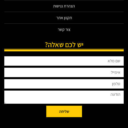
הצהרת נגישות
תקנון אתר
צור קשר
יש לכם שאלה?
שליחה