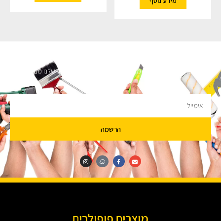
מידע נוסף
השארו מעודכנים
מעוניינים לקבל עדכונים על מבצעים והנחות הירשמו לניוזלטר שלנו מבטיחים לא
להציק.
הרשמה
מוצרים פופולרים