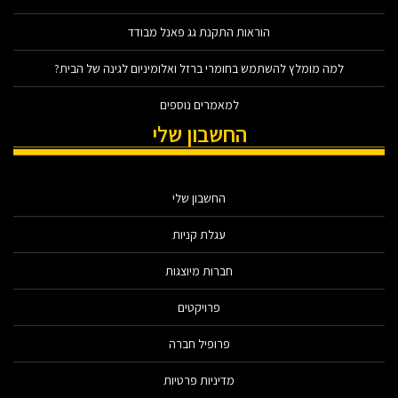
הוראות התקנת גג פאנל מבודד
למה מומלץ להשתמש בחומרי ברזל ואלומיניום לגינה של הבית?
למאמרים נוספים
החשבון שלי
החשבון שלי
עגלת קניות
חברות מיוצגות
פרויקטים
פרופיל חברה
מדיניות פרטיות