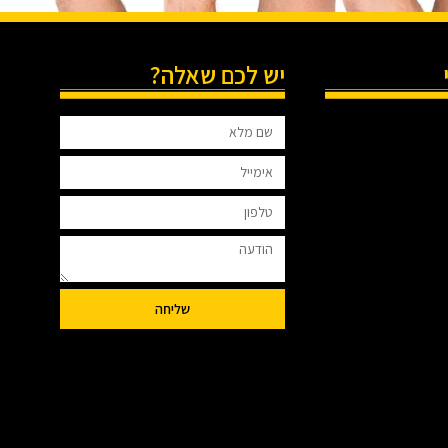
יש לכם שאלה?
שליחה