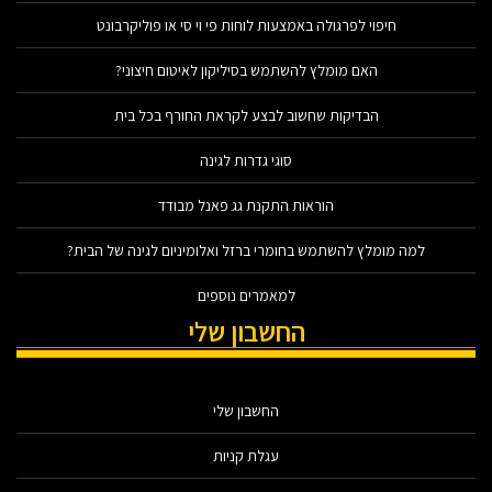
חיפוי לפרגולה באמצעות לוחות פי וי סי או פוליקרבונט
האם מומלץ להשתמש בסיליקון לאיטום חיצוני?
הבדיקות שחשוב לבצע לקראת החורף בכל בית
סוגי גדרות לגינה
הוראות התקנת גג פאנל מבודד
למה מומלץ להשתמש בחומרי ברזל ואלומיניום לגינה של הבית?
למאמרים נוספים
החשבון שלי
החשבון שלי
עגלת קניות