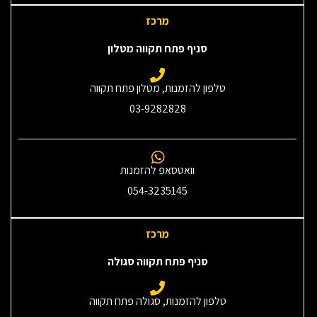
מרכז
סניף פתח תקווה מטלון
טלפון להזמנות, מטלון פתח תקווה
03-9282828
וואטסאפ להזמנות
054-3235145‎
מרכז
סניף פתח תקווה סגולה
טלפון להזמנות, סגולה פתח תקווה