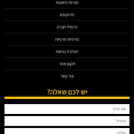
חברות מיוצגות
פרויקטים
פרופיל חברה
מדיניות פרטיות
הצהרת נגישות
תקנון אתר
צור קשר
יש לכם שאלה?