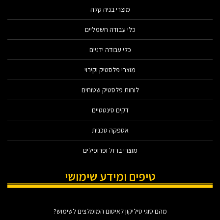
מוצרי בניה קלה
כלי עבודה חשמליים
כלי עבודה ידניים
מוצרי פלסטיק וקירוי
לוחות פלסטיק שטוחים
דקים סינטטיים
אספקה טכנית
מוצרי ברזל ופרופילים
טיפים ומידע שימושי
מהם סוגי סיליקון לאיטום המומלצים לשימוש?