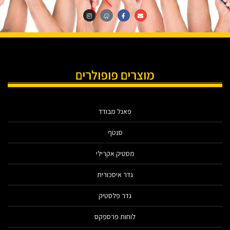
מוצרים פופולרים
פאנל מבודד
סנטף
מסטיק אקרילי
גדר איסכורית
גדר פלסטיק
לוחות פרספקס