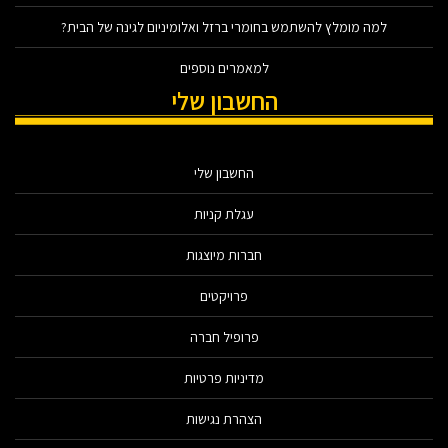
למה מומלץ להשתמש בחומרי ברזל ואלומיניום לגינה של הבית?
למאמרים נוספים
החשבון שלי
החשבון שלי
עגלת קניות
חברות מיוצגות
פרויקטים
פרופיל חברה
מדיניות פרטיות
הצהרת נגישות