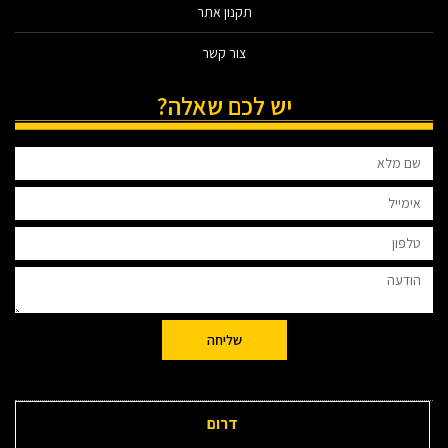
תקנון אתר
צור קשר
יש לכם שאלה?
שליחה
דרום