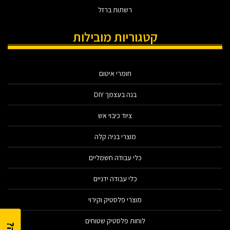
רשתות ברזל
קטגוריות מובילות
חומרי איטום
בנה בעצמך DIY
ציוד כיבוי אש
מוצרי בניה קלה
כלי עבודה חשמליים
כלי עבודה ידניים
מוצרי פלסטיק וקירוי
לוחות פלסטיק שטוחים