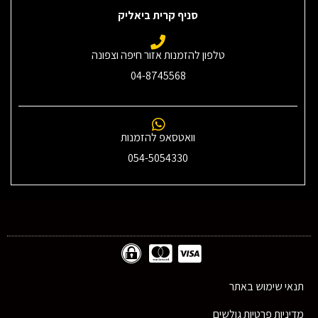
סניף קרית ביאליק
טלפון להזמנות אזור חיפה וצפונה
04-8745568
וואטסאפ להזמנות
054-5054330
תנאי שימוש באתר
מדיניות פרטיות גולשים