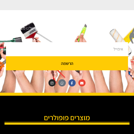
השארו מעודכנים
מעוניינים לקבל עדכונים על מבצעים והנחות הירשמו לניוזלטר שלנו מבטיחים לא
להציק.
הרשמה
מוצרים פופולרים