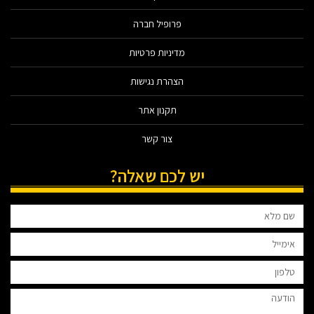
פרופיל חברה
מדיניות פרטיות
הצהרת נגישות
תקנון אתר
צור קשר
יש לכם שאלה?