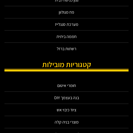
פח מגולוון
מערכת סנגלייז
חממה ביתית
רשתות ברזל
קטגוריות מובילות
חומרי איטום
בנה בעצמך DIY
ציוד כיבוי אש
מוצרי בניה קלה