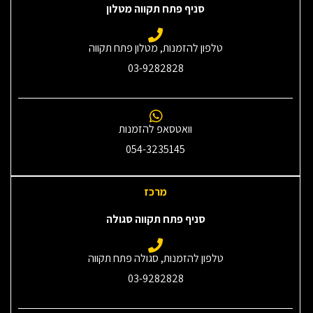
סניף פתח תקווה מטלון
טלפון להזמנות, מטלון פתח תקווה
03-9282828
וואטסאפ להזמנות
054-3235145‎
מרכז
סניף פתח תקווה סגולה
טלפון להזמנות, סגולה פתח תקווה
03-9282828