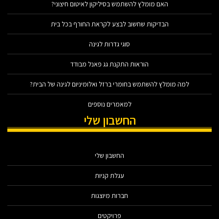
האם מומלץ להשתמש בסיליקון לאיטום חיצוני?
הבדיקות שחשוב לבצע לקראת החורף בכל בית
סוגי גדרות לגינה
הוראות התקנת גג פאנל מבודד
למה מומלץ להשתמש בחומרי ברזל ואלומיניום לגינה של הבית?
למאמרים נוספים
החשבון שלי
החשבון שלי
עגלת קניות
חברות מיוצגות
פרויקטים