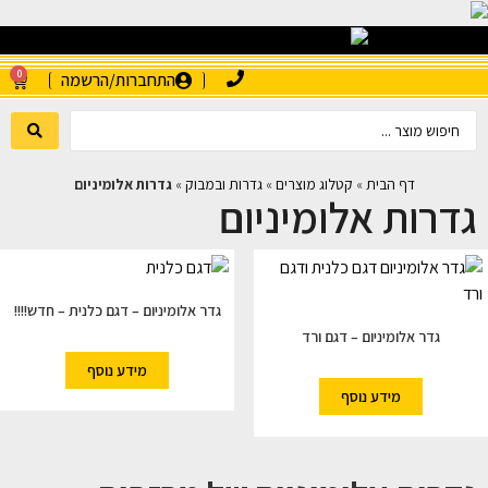
0
התחברות/הרשמה
דף הבית
»
קטלוג מוצרים
»
גדרות ובמבוק
»
גדרות אלומיניום
גדרות אלומיניום
גדר אלומיניום – דגם כלנית – חדש!!!!
גדר אלומיניום – דגם ורד
מידע נוסף
מידע נוסף