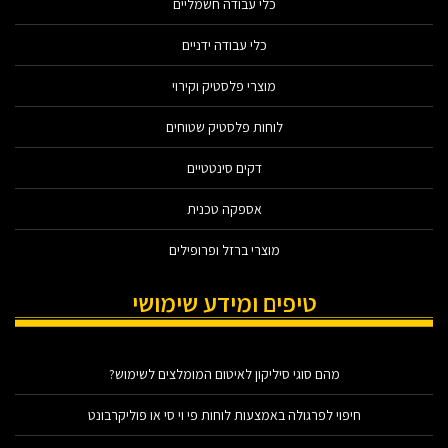
כלי עבודה חשמליים
כלי עבודה ידניים
מוצרי פלסטיק וקירוי
לוחות פלסטיק שטוחים
דקים סינטטיים
אספקה טכנית
מוצרי ברזל ופרופילים
טיפים ומידע שימושי
מהם סוגי סיליקון לאיטום המומלצים לשימוש?
חיפוי לפרגולה באמצעות לוחות פי וי סי או פוליקרבונט