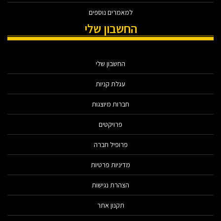
למאמרים נוספים
החשבון שלי
החשבון שלי
עגלת קניות
חברות מיוצגות
פרויקטים
פרופיל חברה
מדיניות פרטיות
הצהרת נגישות
תקנון אתר