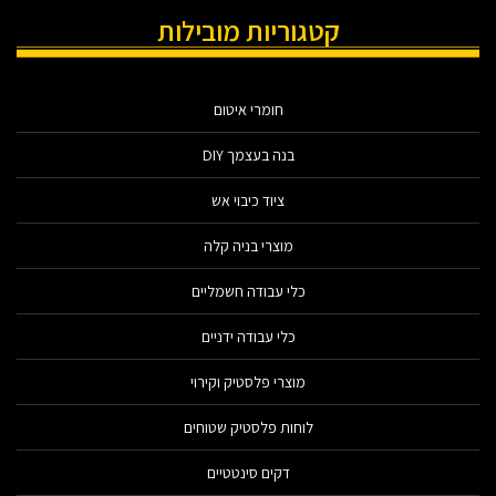
קטגוריות מובילות
חומרי איטום
בנה בעצמך DIY
ציוד כיבוי אש
מוצרי בניה קלה
כלי עבודה חשמליים
כלי עבודה ידניים
מוצרי פלסטיק וקירוי
לוחות פלסטיק שטוחים
דקים סינטטיים