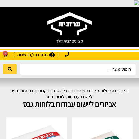
0
התחברות/הרשמה
דף הבית
»
קטלוג מוצרים
»
מוצרי בניה קלה
»
גבס תקרות ובידוד
»
אביזרים
ליישום עבודות בלוחות גבס
אביזרים ליישום עבודות בלוחות גבס