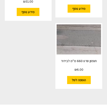
₪
31.00
מידע נוסף
מידע נוסף
תופסן סרט 660 מ"מ לבידוד
₪
6.00
הוספה לסל