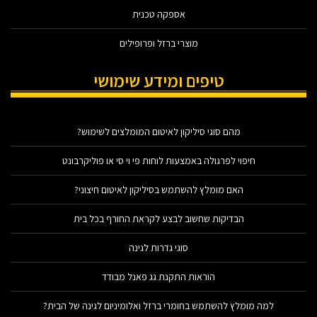
אספקה טכנית
מוצרי ברזל ופרופילים
טיפים ומידע שימושי
מהם סוגי סיליקון לאיטום המומלצים לשימוש?
חיפוי לפרגולה באמצעות לוחות פי וי סי או פוליקרבונט
האם מומלץ להשתמש בסיליקון לאיטום חיצוני?
הבדיקות שחשוב לבצע לקראת החורף בכל בית
סוגי גדרות לגינה
הוראות התקנת גג פאנל מבודד
למה מומלץ להשתמש בחומרי ברזל ואלומיניום לגינה של הבית?