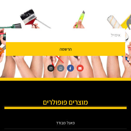
השארו מעודכנים
מעוניינים לקבל עדכונים על מבצעים והנחות הירשמו לניוזלטר שלנו מבטיחים לא
להציק.
הרשמה
מוצרים פופולרים
פאנל מבודד