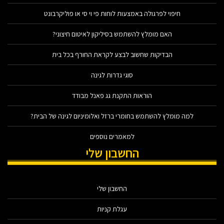
חיפוי לפרגולה באמצעות לוחות פי וי סי או פוליקרבונט
האם מומלץ להשתמש בסיליקון לאיטום חיצוני?
הבדיקות שחשוב לבצע לקראת החורף בכל בית
סוגי גדרות לגינה
הוראות התקנת גג פאנל מבודד
למה מומלץ להשתמש בחומרי ברזל ואלומיניום לגינה של הבית?
למאמרים נוספים
החשבון שלי
החשבון שלי
עגלת קניות