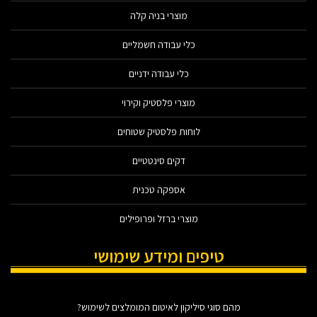
מוצרי בניה קלה
כלי עבודה חשמליים
כלי עבודה ידניים
מוצרי פלסטיק וקירוי
לוחות פלסטיק שטוחים
דקים סינטטיים
אספקה טכנית
מוצרי ברזל ופרופילים
טיפים ומידע שימושי
מהם סוגי סיליקון לאיטום המומלצים לשימוש?