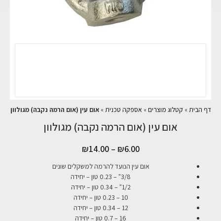
דף הבית
»
קטלוג מוצרים
»
אספקה טכנית
»
אום עין (אום הרמה נקבה) מגולוון
אום עין (אום הרמה נקבה) מגולוון
₪
14.00
–
₪
6.00
אום עין הנועד להרמה למשקלים שונים
3/8" – 0.23 טון – יחידה
1/2" – 0.34 טון – יחידה
10 – 0.23 טון – יחידה
12 – 0.34 טון – יחידה
16 – 0.7 טון – יחידה