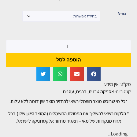
גודל
הוספה לסל
מק"ט:
אין מידע
קטגוריות:
אספקה טכנית
,
ברגים
,
עוגנים
*כל מי שרוכש מוצר חשמלי רשאי להחזיר מוצר ישן דומה ללא עלות.
* הלקוח רשאי להשליך את הפסולת החשמלית (המוצר הישן שלו) בכל
אחת מנקודות של מאי – תאגיד מחזור אלקטרוניקה לישראל.
Loading...