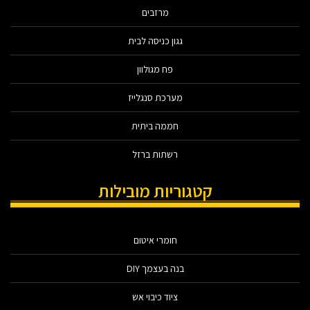
מרזבים
גגון כניסה לבית
פח מגולוון
מערכת סנגלייז
חממה ביתית
רשתות ברזל
קטגוריות מובילות
חומרי איטום
בנה בעצמך DIY
ציוד כיבוי אש