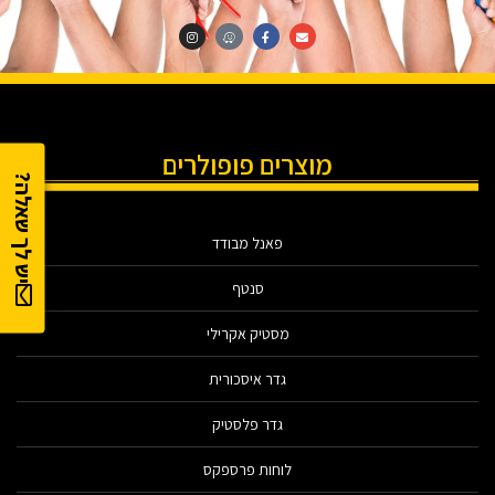
מוצרים פופולרים
יש לך שאלה?
פאנל מבודד
סנטף
מסטיק אקרילי
גדר איסכורית
גדר פלסטיק
לוחות פרספקס