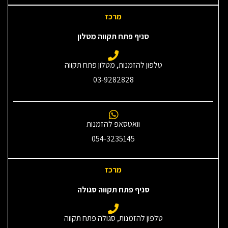
מרכז
סניף פתח תקווה מטלון
טלפון להזמנות, מטלון פתח תקווה
03-9282828
וואטסאפ להזמנות
054-3235145‎
מרכז
סניף פתח תקווה סגולה
טלפון להזמנות, סגולה פתח תקווה