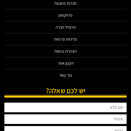
חברות מיוצגות
פרויקטים
פרופיל חברה
מדיניות פרטיות
הצהרת נגישות
תקנון אתר
צור קשר
יש לכם שאלה?