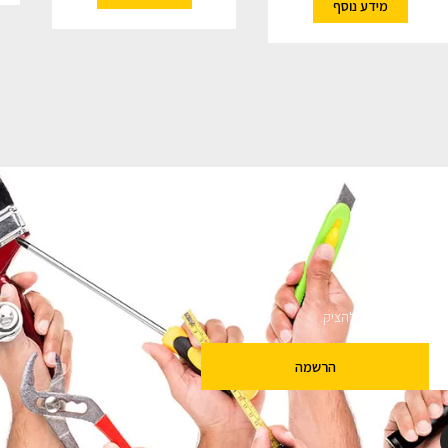
מידע נוסף
ם
שלנו מבטיחים לא להציק.
הרשמה