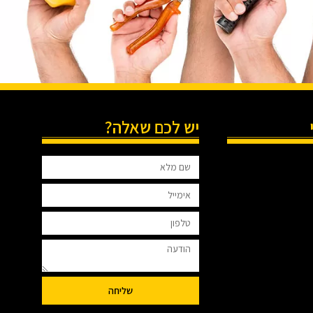
יש לכם שאלה?
שליחה