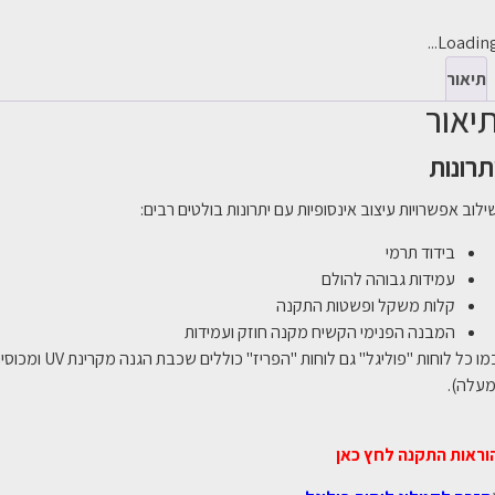
Loading..
תיאור
יאור
תרונות
ילוב אפשרויות עיצוב אינסופיות עם יתרונות בולטים רבים:
בידוד תרמי
עמידות גבוהה להולם
קלות משקל ופשטות התקנה
המבנה הפנימי הקשיח מקנה חוזק ועמידות
מעלה).
וראות התקנה לחץ כאן