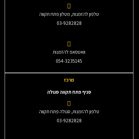
טלפון להזמנות, מטלון פתח תקווה
03-9282828
וואטסאפ להזמנות
054-3235145‎
מרכז
סניף פתח תקווה סגולה
טלפון להזמנות, סגולה פתח תקווה
03-9282828