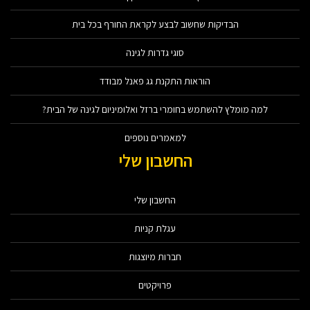
הבדיקות שחשוב לבצע לקראת החורף בכל בית
סוגי גדרות לגינה
הוראות התקנת גג פאנל מבודד
למה מומלץ להשתמש בחומרי ברזל ואלומיניום לגינה של הבית?
למאמרים נוספים
החשבון שלי
החשבון שלי
עגלת קניות
חברות מיוצגות
פרויקטים