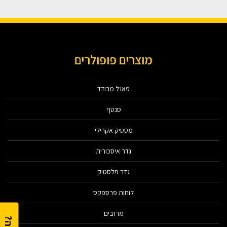
מוצרים פופולרים
פאנל מבודד
סנטף
מסטיק אקרילי
גדר איסכורית
גדר פלסטיק
לוחות פרספקס
מרזבים