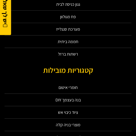
יש לך שאלה?
גגון כניסה לבית
פח מגולוון
מערכת סנגלייז
חממה ביתית
רשתות ברזל
קטגוריות מובילות
חומרי איטום
בנה בעצמך DIY
ציוד כיבוי אש
מוצרי בניה קלה