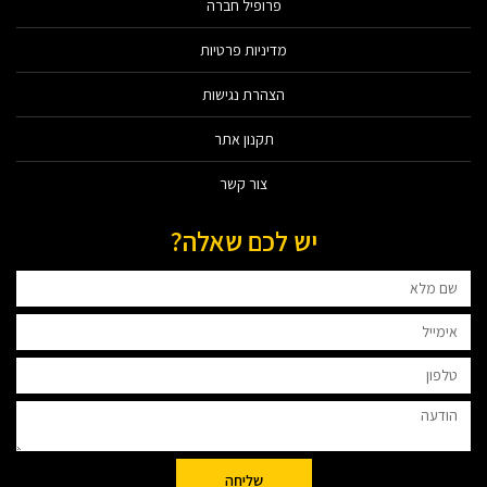
פרופיל חברה
מדיניות פרטיות
הצהרת נגישות
תקנון אתר
צור קשר
יש לכם שאלה?
שליחה